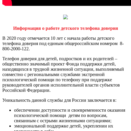
Информация о работе детского телефона доверия
В 2020 году отмечается 10 лет с начала работы детского
телефона доверия под единым общероссийским номером 8-
800-2000-122.
Телефон доверия для детей, подростков и их родителей –
общественно значимый проект Фонда поддержки детей,
находящихся в трудной жизненной ситуации, выполняемый
совместно с региональными службами экстренной
психологической помощи по телефону при поддержке
руководителей органов исполнительной власти субъектов
Российской Федерации.
Уникальность данной службы для России заключается в:
обеспечении доступности и своевременности оказания
психологической помощи детям по вопросам,
связанным с острыми жизненными ситуациями;
эмоциональной поддержке детей, укреплении их