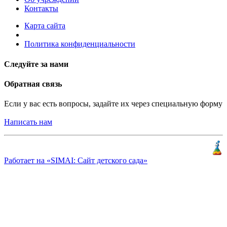
Контакты
Карта сайта
Политика конфиденциальности
Следуйте за нами
Обратная связь
Если у вас есть вопросы, задайте их через специальную форму
Написать нам
Разработка и продвижение
«
КлиентЛаб
»
Работает на «SIMAI: Сайт детского сада»