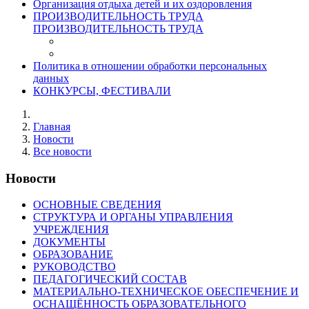
Организация отдыха детей и их оздоровления
ПРОИЗВОДИТЕЛЬНОСТЬ ТРУДА
ПРОИЗВОДИТЕЛЬНОСТЬ ТРУДА
Политика в отношении обработки персональных
данных
КОНКУРСЫ, ФЕСТИВАЛИ
Главная
Новости
Все новости
Новости
ОСНОВНЫЕ СВЕДЕНИЯ
СТРУКТУРА И ОРГАНЫ УПРАВЛЕНИЯ
УЧРЕЖДЕНИЯ
ДОКУМЕНТЫ
ОБРАЗОВАНИЕ
РУКОВОДСТВО
ПЕДАГОГИЧЕСКИЙ СОСТАВ
МАТЕРИАЛЬНО-ТЕХНИЧЕСКОЕ ОБЕСПЕЧЕНИЕ И
ОСНАЩЁННОСТЬ ОБРАЗОВАТЕЛЬНОГО