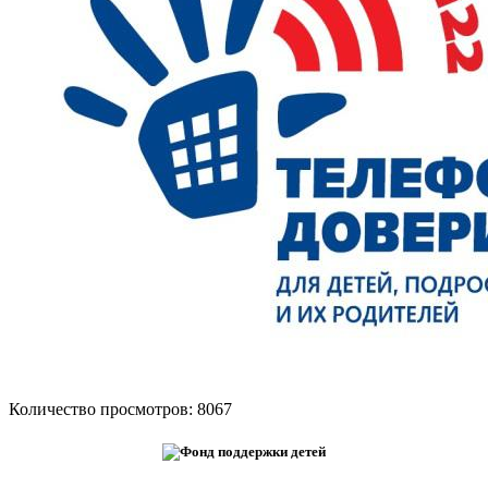
Количество просмотров: 8067