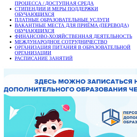
ПРОЦЕССА / ДОСТУПНАЯ СРЕДА
СТИПЕНДИИ И МЕРЫ ПОДДЕРЖКИ
ОБУЧАЮЩИХСЯ
ПЛАТНЫЕ ОБРАЗОВАТЕЛЬНЫЕ УСЛУГИ
ВАКАНТНЫЕ МЕСТА ДЛЯ ПРИЁМА (ПЕРЕВОДА)
ОБУЧАЮЩИХСЯ
ФИНАНСОВО-ХОЗЯЙСТВЕННАЯ ДЕЯТЕЛЬНОСТЬ
МЕЖДУНАРОДНОЕ СОТРУДНИЧЕСТВО
ОРГАНИЗАЦИЯ ПИТАНИЯ В ОБРАЗОВАТЕЛЬНОЙ
ОРГАНИЗАЦИИ
РАСПИСАНИЕ ЗАНЯТИЙ