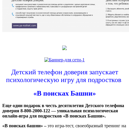
Детский телефон доверия запускает
психологическую игру для подростков
«В поисках Башни»
Еще один подарок в честь десятилетия Детского телефона
доверия 8-800-2000-122 — уникальная психологическая
онлайн-игра для подростков «В поисках Башни».
«В поисках башни» –
это игра-тест, своеобразный тренинг на