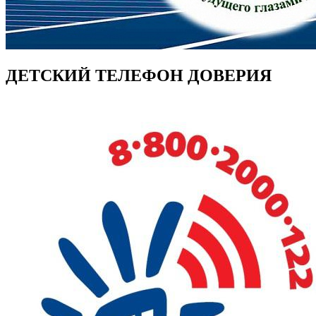
ДЕТСКИЙ ТЕЛЕФОН ДОВЕРИЯ