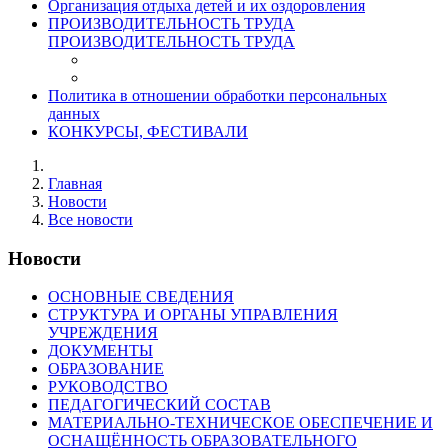
Организация отдыха детей и их оздоровления
ПРОИЗВОДИТЕЛЬНОСТЬ ТРУДА
ПРОИЗВОДИТЕЛЬНОСТЬ ТРУДА
Политика в отношении обработки персональных
данных
КОНКУРСЫ, ФЕСТИВАЛИ
Главная
Новости
Все новости
Новости
ОСНОВНЫЕ СВЕДЕНИЯ
СТРУКТУРА И ОРГАНЫ УПРАВЛЕНИЯ
УЧРЕЖДЕНИЯ
ДОКУМЕНТЫ
ОБРАЗОВАНИЕ
РУКОВОДСТВО
ПЕДАГОГИЧЕСКИЙ СОСТАВ
МАТЕРИАЛЬНО-ТЕХНИЧЕСКОЕ ОБЕСПЕЧЕНИЕ И
ОСНАЩЁННОСТЬ ОБРАЗОВАТЕЛЬНОГО