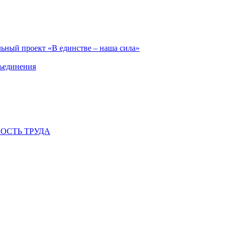
ьный проект «В единстве – наша сила»
бъединения
ОСТЬ ТРУДА