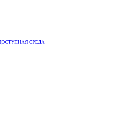
ДОСТУПНАЯ СРЕДА