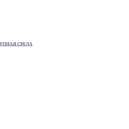
ТУПНАЯ СРЕДА