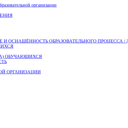
бразовательной организации
ДЕНИЯ
 И ОСНАЩЁННОСТЬ ОБРАЗОВАТЕЛЬНОГО ПРОЦЕССА / 
ЩИХСЯ
ДА) ОБУЧАЮЩИХСЯ
СТЬ
ОЙ ОРГАНИЗАЦИИ