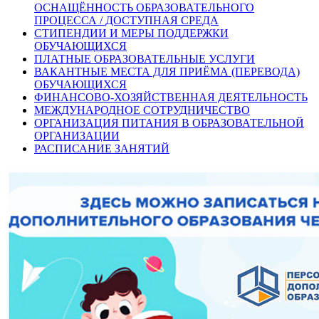
ОСНАЩЁННОСТЬ ОБРАЗОВАТЕЛЬНОГО
ПРОЦЕССА / ДОСТУПНАЯ СРЕДА
СТИПЕНДИИ И МЕРЫ ПОДДЕРЖКИ
ОБУЧАЮЩИХСЯ
ПЛАТНЫЕ ОБРАЗОВАТЕЛЬНЫЕ УСЛУГИ
ВАКАНТНЫЕ МЕСТА ДЛЯ ПРИЁМА (ПЕРЕВОДА)
ОБУЧАЮЩИХСЯ
ФИНАНСОВО-ХОЗЯЙСТВЕННАЯ ДЕЯТЕЛЬНОСТЬ
МЕЖДУНАРОДНОЕ СОТРУДНИЧЕСТВО
ОРГАНИЗАЦИЯ ПИТАНИЯ В ОБРАЗОВАТЕЛЬНОЙ
ОРГАНИЗАЦИИ
РАСПИСАНИЕ ЗАНЯТИЙ