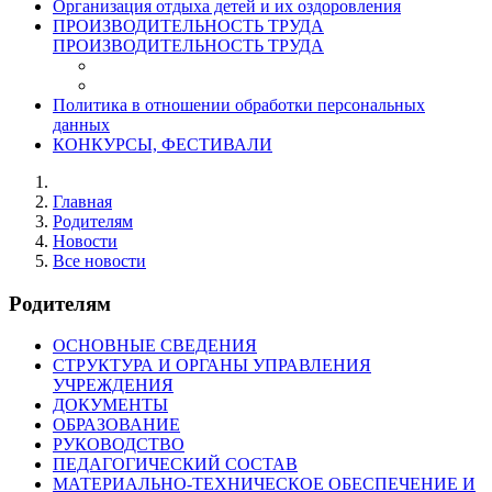
Организация отдыха детей и их оздоровления
ПРОИЗВОДИТЕЛЬНОСТЬ ТРУДА
ПРОИЗВОДИТЕЛЬНОСТЬ ТРУДА
Политика в отношении обработки персональных
данных
КОНКУРСЫ, ФЕСТИВАЛИ
Главная
Родителям
Новости
Все новости
Родителям
ОСНОВНЫЕ СВЕДЕНИЯ
СТРУКТУРА И ОРГАНЫ УПРАВЛЕНИЯ
УЧРЕЖДЕНИЯ
ДОКУМЕНТЫ
ОБРАЗОВАНИЕ
РУКОВОДСТВО
ПЕДАГОГИЧЕСКИЙ СОСТАВ
МАТЕРИАЛЬНО-ТЕХНИЧЕСКОЕ ОБЕСПЕЧЕНИЕ И