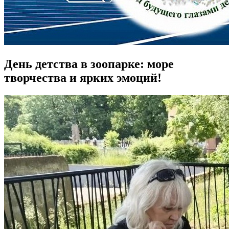
День детства в зоопарке: море
творчества и ярких эмоций!