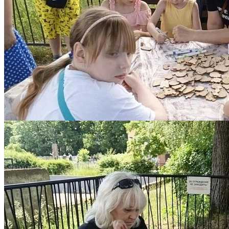
8 июня 2026 09:06
Количество просмотров: 207