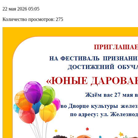
22 мая 2026 05:05
Количество просмотров: 275