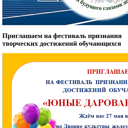
Приглашаем на фестиваль признания
творческих достижений обучающихся