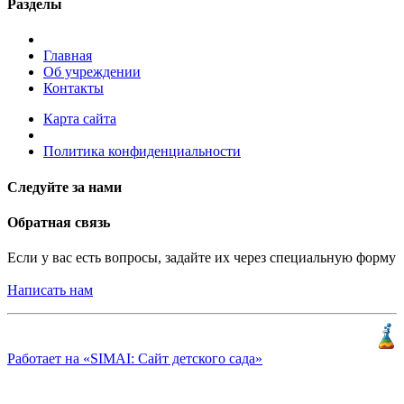
Разделы
Главная
Об учреждении
Контакты
Карта сайта
Политика конфиденциальности
Следуйте за нами
Обратная связь
Если у вас есть вопросы, задайте их через специальную форму
Написать нам
Разработка и продвижение
«
КлиентЛаб
»
Работает на «SIMAI: Сайт детского сада»