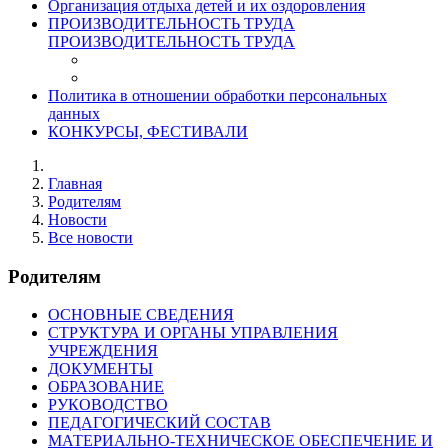
Организация отдыха детей и их оздоровления
ПРОИЗВОДИТЕЛЬНОСТЬ ТРУДА
ПРОИЗВОДИТЕЛЬНОСТЬ ТРУДА
Политика в отношении обработки персональных
данных
КОНКУРСЫ, ФЕСТИВАЛИ
Главная
Родителям
Новости
Все новости
Родителям
ОСНОВНЫЕ СВЕДЕНИЯ
СТРУКТУРА И ОРГАНЫ УПРАВЛЕНИЯ
УЧРЕЖДЕНИЯ
ДОКУМЕНТЫ
ОБРАЗОВАНИЕ
РУКОВОДСТВО
ПЕДАГОГИЧЕСКИЙ СОСТАВ
МАТЕРИАЛЬНО-ТЕХНИЧЕСКОЕ ОБЕСПЕЧЕНИЕ И