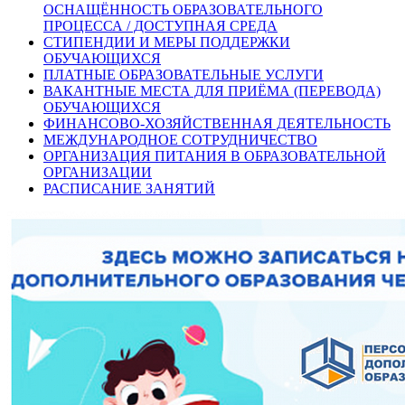
ОСНАЩЁННОСТЬ ОБРАЗОВАТЕЛЬНОГО
ПРОЦЕССА / ДОСТУПНАЯ СРЕДА
СТИПЕНДИИ И МЕРЫ ПОДДЕРЖКИ
ОБУЧАЮЩИХСЯ
ПЛАТНЫЕ ОБРАЗОВАТЕЛЬНЫЕ УСЛУГИ
ВАКАНТНЫЕ МЕСТА ДЛЯ ПРИЁМА (ПЕРЕВОДА)
ОБУЧАЮЩИХСЯ
ФИНАНСОВО-ХОЗЯЙСТВЕННАЯ ДЕЯТЕЛЬНОСТЬ
МЕЖДУНАРОДНОЕ СОТРУДНИЧЕСТВО
ОРГАНИЗАЦИЯ ПИТАНИЯ В ОБРАЗОВАТЕЛЬНОЙ
ОРГАНИЗАЦИИ
РАСПИСАНИЕ ЗАНЯТИЙ