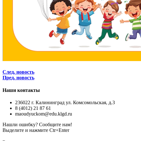
След. новость
Пред. новость
Наши контакты
236022 г. Калининград ул. Комсомольская, д.3
8 (4012) 21 87 61
maoudyuckom@edu.klgd.ru
Нашли ошибку? Сообщите нам!
Выделите и нажмите Ctr+Enter