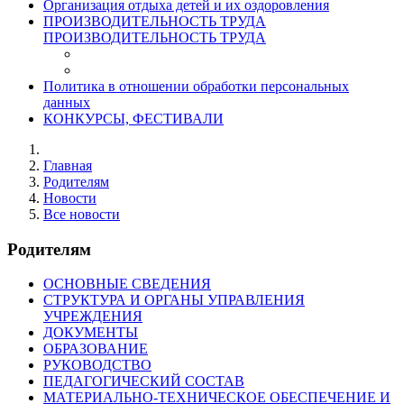
Организация отдыха детей и их оздоровления
ПРОИЗВОДИТЕЛЬНОСТЬ ТРУДА
ПРОИЗВОДИТЕЛЬНОСТЬ ТРУДА
Политика в отношении обработки персональных
данных
КОНКУРСЫ, ФЕСТИВАЛИ
Главная
Родителям
Новости
Все новости
Родителям
ОСНОВНЫЕ СВЕДЕНИЯ
СТРУКТУРА И ОРГАНЫ УПРАВЛЕНИЯ
УЧРЕЖДЕНИЯ
ДОКУМЕНТЫ
ОБРАЗОВАНИЕ
РУКОВОДСТВО
ПЕДАГОГИЧЕСКИЙ СОСТАВ
МАТЕРИАЛЬНО-ТЕХНИЧЕСКОЕ ОБЕСПЕЧЕНИЕ И