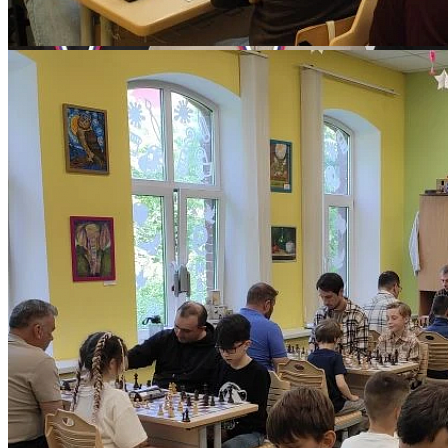
18 мая 2026 01:05
Количество просмотров: 372