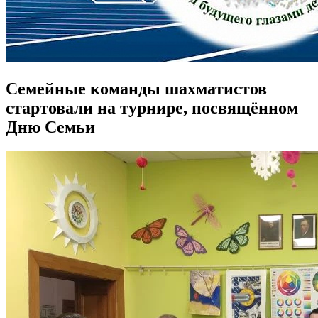
Семейные команды шахматистов
стартовали на турнире, посвящённом
Дню Семьи