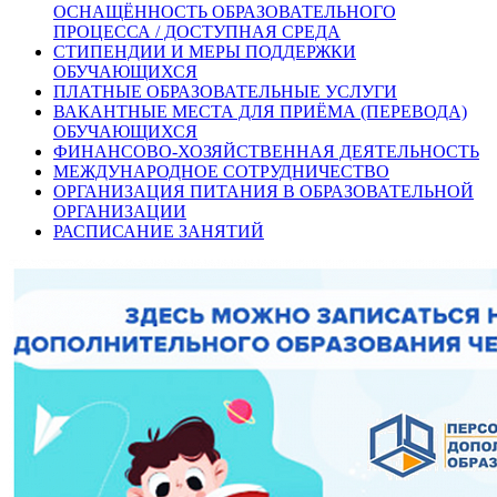
ОСНАЩЁННОСТЬ ОБРАЗОВАТЕЛЬНОГО
ПРОЦЕССА / ДОСТУПНАЯ СРЕДА
СТИПЕНДИИ И МЕРЫ ПОДДЕРЖКИ
ОБУЧАЮЩИХСЯ
ПЛАТНЫЕ ОБРАЗОВАТЕЛЬНЫЕ УСЛУГИ
ВАКАНТНЫЕ МЕСТА ДЛЯ ПРИЁМА (ПЕРЕВОДА)
ОБУЧАЮЩИХСЯ
ФИНАНСОВО-ХОЗЯЙСТВЕННАЯ ДЕЯТЕЛЬНОСТЬ
МЕЖДУНАРОДНОЕ СОТРУДНИЧЕСТВО
ОРГАНИЗАЦИЯ ПИТАНИЯ В ОБРАЗОВАТЕЛЬНОЙ
ОРГАНИЗАЦИИ
РАСПИСАНИЕ ЗАНЯТИЙ