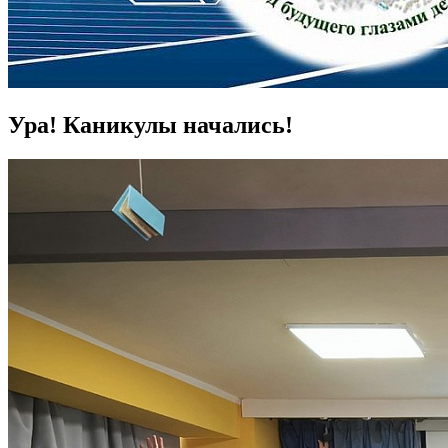
Ура! Каникулы начались!