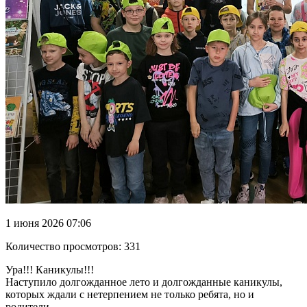
1 июня 2026 07:06
Количество просмотров: 331
Ура!!! Каникулы!!!
Наступило долгожданное лето и долгожданные каникулы,
которых ждали с нетерпением не только ребята, но и
родители.