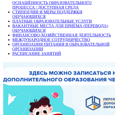
ОСНАЩЁННОСТЬ ОБРАЗОВАТЕЛЬНОГО
ПРОЦЕССА / ДОСТУПНАЯ СРЕДА
СТИПЕНДИИ И МЕРЫ ПОДДЕРЖКИ
ОБУЧАЮЩИХСЯ
ПЛАТНЫЕ ОБРАЗОВАТЕЛЬНЫЕ УСЛУГИ
ВАКАНТНЫЕ МЕСТА ДЛЯ ПРИЁМА (ПЕРЕВОДА)
ОБУЧАЮЩИХСЯ
ФИНАНСОВО-ХОЗЯЙСТВЕННАЯ ДЕЯТЕЛЬНОСТЬ
МЕЖДУНАРОДНОЕ СОТРУДНИЧЕСТВО
ОРГАНИЗАЦИЯ ПИТАНИЯ В ОБРАЗОВАТЕЛЬНОЙ
ОРГАНИЗАЦИИ
РАСПИСАНИЕ ЗАНЯТИЙ