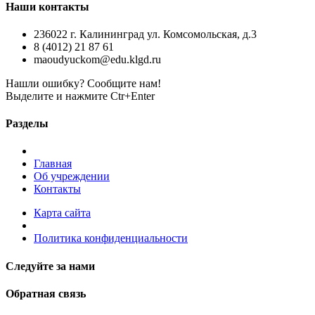
Наши контакты
236022 г. Калининград ул. Комсомольская, д.3
8 (4012) 21 87 61
maoudyuckom@edu.klgd.ru
Нашли ошибку? Сообщите нам!
Выделите и нажмите Ctr+Enter
Разделы
Главная
Об учреждении
Контакты
Карта сайта
Политика конфиденциальности
Следуйте за нами
Обратная связь