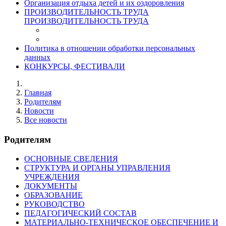
Организация отдыха детей и их оздоровления
ПРОИЗВОДИТЕЛЬНОСТЬ ТРУДА
ПРОИЗВОДИТЕЛЬНОСТЬ ТРУДА
Политика в отношении обработки персональных
данных
КОНКУРСЫ, ФЕСТИВАЛИ
Главная
Родителям
Новости
Все новости
Родителям
ОСНОВНЫЕ СВЕДЕНИЯ
СТРУКТУРА И ОРГАНЫ УПРАВЛЕНИЯ
УЧРЕЖДЕНИЯ
ДОКУМЕНТЫ
ОБРАЗОВАНИЕ
РУКОВОДСТВО
ПЕДАГОГИЧЕСКИЙ СОСТАВ
МАТЕРИАЛЬНО-ТЕХНИЧЕСКОЕ ОБЕСПЕЧЕНИЕ И