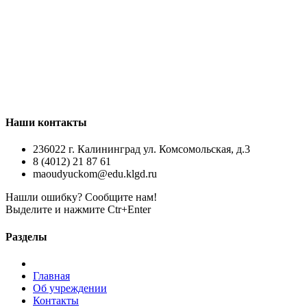
Наши контакты
236022 г. Калининград ул. Комсомольская, д.3
8 (4012) 21 87 61
maoudyuckom@edu.klgd.ru
Нашли ошибку? Сообщите нам!
Выделите и нажмите Ctr+Enter
Разделы
Главная
Об учреждении
Контакты