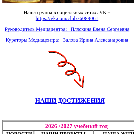
Наша группа в социальных сетях: VK –
https://vk.com/club76089061
Руководитель Медиацентра: Пляскина Елена Сергеевна
Кураторы Медиацентра: Залова Ирина Александровна
НАШИ ДОСТИЖЕНИЯ
2026 /2027 учебный год
Н
ОВОСТИ
НАШИ ПРОЕКТЫ
НАША ЖИЗ