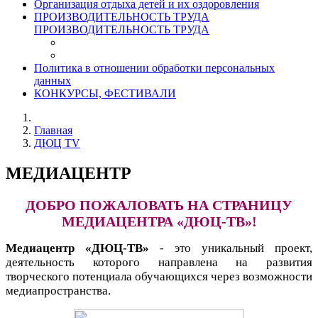
Организация отдыха детей и их оздоровления
ПРОИЗВОДИТЕЛЬНОСТЬ ТРУДА
ПРОИЗВОДИТЕЛЬНОСТЬ ТРУДА
Политика в отношении обработки персональных
данных
КОНКУРСЫ, ФЕСТИВАЛИ
Главная
ДЮЦ TV
МЕДИАЦЕНТР
ДОБРО ПОЖАЛОВАТЬ НА СТРАНИЦУ
МЕДИАЦЕНТРА «ДЮЦ-ТВ»!
Медиацентр «ДЮЦ-ТВ»
- это уникальный проект,
деятельность которого направлена на развития
творческого потенциала обучающихся через возможности
медиапространства.