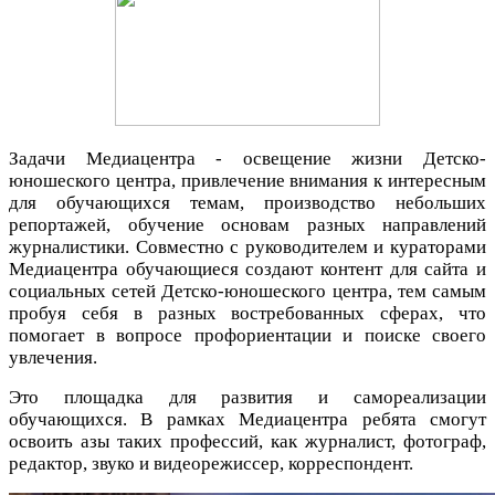
Задачи Медиацентра - освещение жизни Детско-
юношеского центра, привлечение внимания к интересным
для обучающихся темам, производство небольших
репортажей, обучение основам разных направлений
журналистики. Совместно с руководителем и кураторами
Медиацентра обучающиеся создают контент для сайта и
социальных сетей Детско-юношеского центра, тем самым
пробуя себя в разных востребованных сферах, что
помогает в вопросе профориентации и поиске своего
увлечения.
Это площадка для развития и самореализации
обучающихся. В рамках Медиацентра ребята смогут
освоить азы таких профессий, как журналист, фотограф,
редактор, звуко и видеорежиссер, корреспондент.