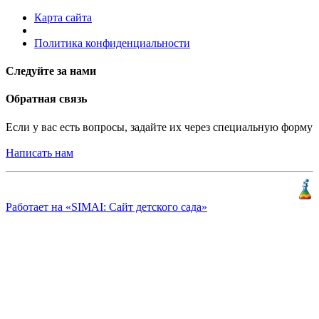
Карта сайта
Политика конфиденциальности
Следуйте за нами
Обратная связь
Если у вас есть вопросы, задайте их через специальную форму
Написать нам
Разработка и продвижение
«
КлиентЛаб
»
Работает на «SIMAI: Сайт детского сада»