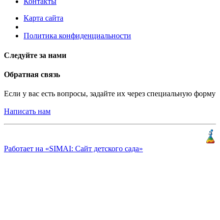
Контакты
Карта сайта
Политика конфиденциальности
Следуйте за нами
Обратная связь
Если у вас есть вопросы, задайте их через специальную форму
Написать нам
Разработка и продвижение
«
КлиентЛаб
»
Работает на «SIMAI: Сайт детского сада»