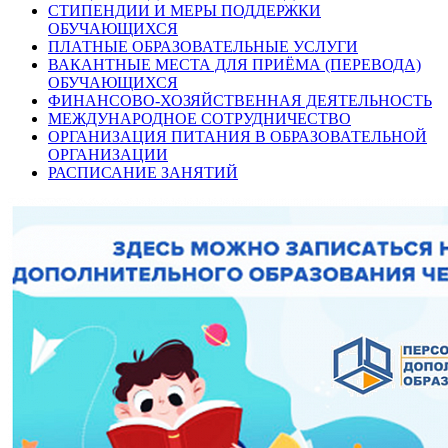
СТИПЕНДИИ И МЕРЫ ПОДДЕРЖКИ
ОБУЧАЮЩИХСЯ
ПЛАТНЫЕ ОБРАЗОВАТЕЛЬНЫЕ УСЛУГИ
ВАКАНТНЫЕ МЕСТА ДЛЯ ПРИЁМА (ПЕРЕВОДА)
ОБУЧАЮЩИХСЯ
ФИНАНСОВО-ХОЗЯЙСТВЕННАЯ ДЕЯТЕЛЬНОСТЬ
МЕЖДУНАРОДНОЕ СОТРУДНИЧЕСТВО
ОРГАНИЗАЦИЯ ПИТАНИЯ В ОБРАЗОВАТЕЛЬНОЙ
ОРГАНИЗАЦИИ
РАСПИСАНИЕ ЗАНЯТИЙ