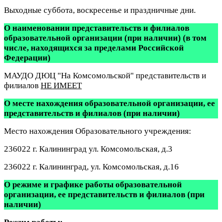
Выходные суббота, воскресенье и праздничные дни.
О наименовании представительств и филиалов
образовательной организации (при наличии) (в том
числе, находящихся за пределами Российской
Федерации)
МАУДО ДЮЦ "На Комсомольской" представительств и
филиалов
НЕ ИМЕЕТ
О месте нахождения образовательной организации, ее
представительств и филиалов (при наличии)
Место нахождения Образовательного учреждения:
236022 г. Калининград ул. Комсомольская, д.3
236022 г. Калининград, ул. Комсомольская, д.16
О режиме и графике работы образовательной
организации, ее представительств и филиалов (при
наличии)