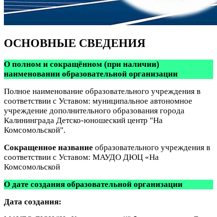
ОСНОВНЫЕ СВЕДЕНИЯ
О полном и сокращённом (при наличии)
наименовании образовательной организации
Полное наименование образовательного учреждения в
соответствии с Уставом: муниципальное автономное
учреждение дополнительного образования города
Калининграда Детско-юношеский центр "На
Комсомольской".
Сокращенное название
образовательного учреждения в
соответствии с Уставом: МАУДО ДЮЦ «На
Комсомольской
О дате создания образовательной организации
Дата создания: