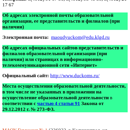
17 67
Об адресах электронной почты образовательной
организации, ее представительств и филиалов (при
наличии)
Электронная почта:
maoudyuckom@edu.klgd.ru
Об адресах официальных сайтов представительств и
филиалов образовательной организации (при
наличии) или страницах в информационно-
телекоммуникационной сети «Интернет»
Официальный сайт:
http://www.duckoms.ru/
Места осуществления образовательной деятельности,
в том числе не указанных в приложении на
осуществление образовательной деятельности
в
соответствии с
частью 4 статьи 91
Закона от
29.12.2012 г. № 273-ФЗ.