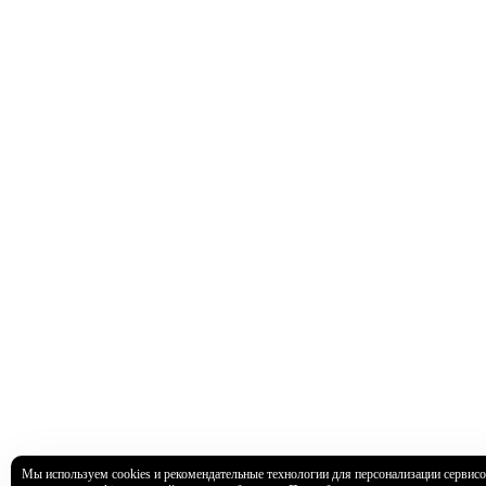
Мы используем cookies и рекомендательные технологии для персонализации сервисо