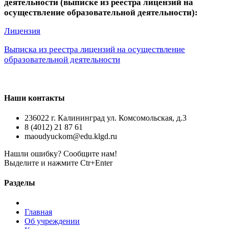
деятельности (выписке из реестра лицензий на
осуществление образовательной деятельности):
Лицензия
Выписка из реестра лицензий на осуществление
образовательной деятельности
Наши контакты
236022 г. Калининград ул. Комсомольская, д.3
8 (4012) 21 87 61
maoudyuckom@edu.klgd.ru
Нашли ошибку? Сообщите нам!
Выделите и нажмите Ctr+Enter
Разделы
Главная
Об учреждении