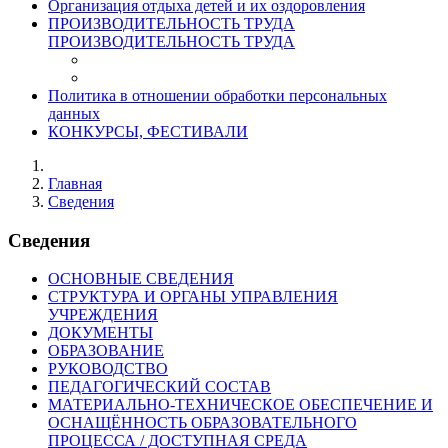
Организация отдыха детей и их оздоровления
ПРОИЗВОДИТЕЛЬНОСТЬ ТРУДА
ПРОИЗВОДИТЕЛЬНОСТЬ ТРУДА
Политика в отношении обработки персональных
данных
КОНКУРСЫ, ФЕСТИВАЛИ
Главная
Сведения
Сведения
ОСНОВНЫЕ СВЕДЕНИЯ
СТРУКТУРА И ОРГАНЫ УПРАВЛЕНИЯ
УЧРЕЖДЕНИЯ
ДОКУМЕНТЫ
ОБРАЗОВАНИЕ
РУКОВОДСТВО
ПЕДАГОГИЧЕСКИЙ СОСТАВ
МАТЕРИАЛЬНО-ТЕХНИЧЕСКОЕ ОБЕСПЕЧЕНИЕ И
ОСНАЩЁННОСТЬ ОБРАЗОВАТЕЛЬНОГО
ПРОЦЕССА / ДОСТУПНАЯ СРЕДА