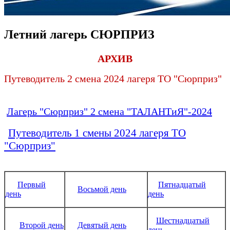
Летний лагерь СЮРПРИЗ
АРХИВ
Путеводитель 2 смена 2024 лагеря ТО "Сюрприз"
Лагерь "Сюрприз" 2 смена "ТАЛАНТиЯ"-2024
Путеводитель 1 смены 2024 лагеря ТО
"Сюрприз"
Первый
Пятнадцатый
Восьмой день
день
день
Шестнадцатый
Второй день
Девятый день
день