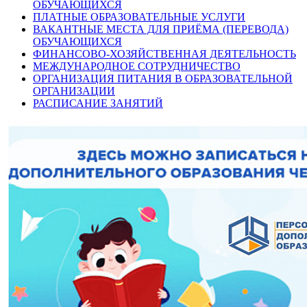
ОБУЧАЮЩИХСЯ
ПЛАТНЫЕ ОБРАЗОВАТЕЛЬНЫЕ УСЛУГИ
ВАКАНТНЫЕ МЕСТА ДЛЯ ПРИЁМА (ПЕРЕВОДА)
ОБУЧАЮЩИХСЯ
ФИНАНСОВО-ХОЗЯЙСТВЕННАЯ ДЕЯТЕЛЬНОСТЬ
МЕЖДУНАРОДНОЕ СОТРУДНИЧЕСТВО
ОРГАНИЗАЦИЯ ПИТАНИЯ В ОБРАЗОВАТЕЛЬНОЙ
ОРГАНИЗАЦИИ
РАСПИСАНИЕ ЗАНЯТИЙ