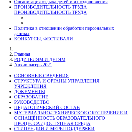
Организация отдыха детей и их оздоровления
ПРОИЗВОДИТЕЛЬНОСТЬ ТРУДА
ПРОИЗВОДИТЕЛЬНОСТЬ ТРУДА
Политика в отношении обработки персональных
данных
КОНКУРСЫ, ФЕСТИВАЛИ
Главная
РОДИТЕЛЯМ И ДЕТЯМ
Архив лагерь 2021
ОСНОВНЫЕ СВЕДЕНИЯ
СТРУКТУРА И ОРГАНЫ УПРАВЛЕНИЯ
УЧРЕЖДЕНИЯ
ДОКУМЕНТЫ
ОБРАЗОВАНИЕ
РУКОВОДСТВО
ПЕДАГОГИЧЕСКИЙ СОСТАВ
МАТЕРИАЛЬНО-ТЕХНИЧЕСКОЕ ОБЕСПЕЧЕНИЕ И
ОСНАЩЁННОСТЬ ОБРАЗОВАТЕЛЬНОГО
ПРОЦЕССА / ДОСТУПНАЯ СРЕДА
СТИПЕНДИИ И МЕРЫ ПОДДЕРЖКИ