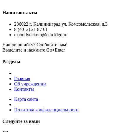
Наши контакты
236022 г. Калининград ул. Комсомольская, д.3
8 (4012) 21 87 61
maoudyuckom@edu.klgd.ru
Нашли ошибку? Сообщите нам!
Выделите и нажмите Ctr+Enter
Разделы
Главная
Об учреждении
Контакты
Карта сайта
Политика конфиденциальности
Следуйте за нами