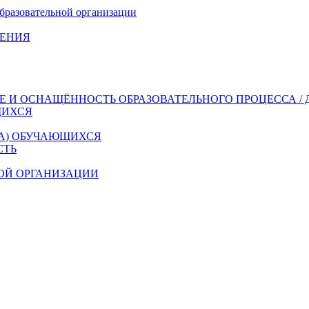
бразовательной организации
ДЕНИЯ
 И ОСНАЩЁННОСТЬ ОБРАЗОВАТЕЛЬНОГО ПРОЦЕССА / 
ЩИХСЯ
ДА) ОБУЧАЮЩИХСЯ
СТЬ
ОЙ ОРГАНИЗАЦИИ