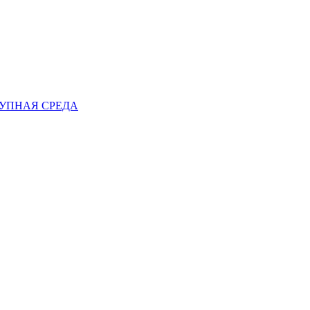
ТУПНАЯ СРЕДА