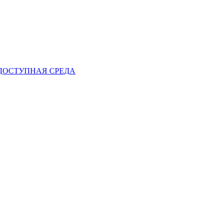
ДОСТУПНАЯ СРЕДА