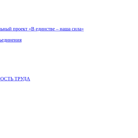
ьный проект «В единстве – наша сила»
бъединения
ОСТЬ ТРУДА