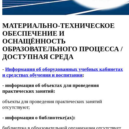
МАТЕРИАЛЬНО-ТЕХНИЧЕСКОЕ
ОБЕСПЕЧЕНИЕ И
ОСНАЩЁННОСТЬ
ОБРАЗОВАТЕЛЬНОГО ПРОЦЕССА /
ДОСТУПНАЯ СРЕДА
-
Информация об оборудованных учебных кабинетах
и средствах обучения и воспитания
;
- информация об объектах для проведения
практических занятий:
объекты для проведения практических занятий
отсутствуют;
- информация о библиотеке(ах):
библиотека в образовательной организации отсутствует