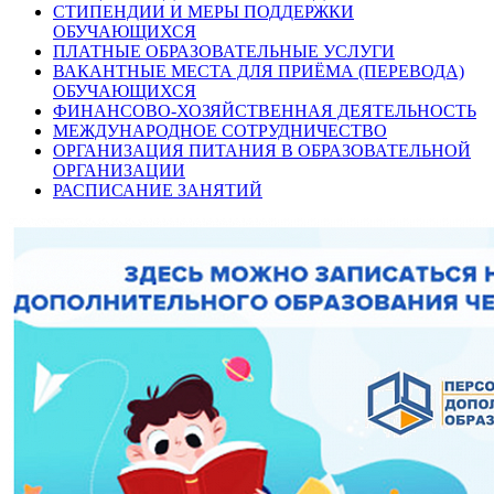
СТИПЕНДИИ И МЕРЫ ПОДДЕРЖКИ
ОБУЧАЮЩИХСЯ
ПЛАТНЫЕ ОБРАЗОВАТЕЛЬНЫЕ УСЛУГИ
ВАКАНТНЫЕ МЕСТА ДЛЯ ПРИЁМА (ПЕРЕВОДА)
ОБУЧАЮЩИХСЯ
ФИНАНСОВО-ХОЗЯЙСТВЕННАЯ ДЕЯТЕЛЬНОСТЬ
МЕЖДУНАРОДНОЕ СОТРУДНИЧЕСТВО
ОРГАНИЗАЦИЯ ПИТАНИЯ В ОБРАЗОВАТЕЛЬНОЙ
ОРГАНИЗАЦИИ
РАСПИСАНИЕ ЗАНЯТИЙ