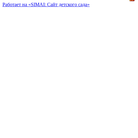
Работает на «SIMAI: Сайт детского сада»