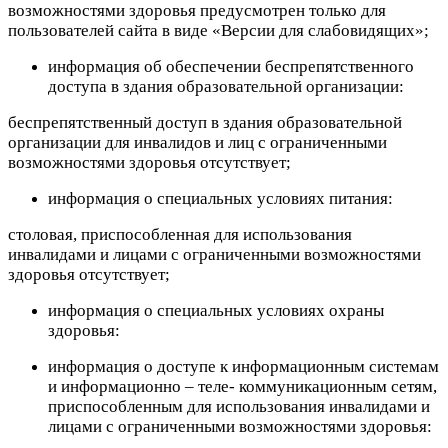
возможностями здоровья предусмотрен только для
пользователей сайта в виде «Версии для слабовидящих»;
информация об обеспечении беспрепятственного
доступа в здания образовательной организации:
беспрепятственный доступ в здания образовательной
организации для инвалидов и лиц с ограниченными
возможностями здоровья отсутствует;
информация о специальных условиях питания:
столовая, приспособленная для использования
инвалидами и лицами с ограниченными возможностями
здоровья отсутствует;
информация о специальных условиях охраны
здоровья:
информация о доступе к информационным системам
и информационно – теле- коммуникационным сетям,
приспособленным для использования инвалидами и
лицами с ограниченными возможностями здоровья: