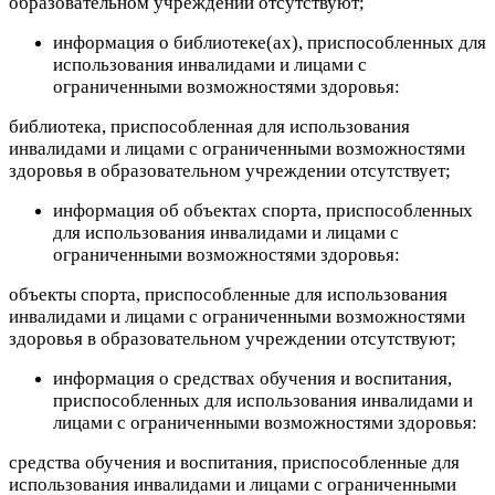
образовательном учреждении отсутствуют;
информация о библиотеке(ах), приспособленных для
использования инвалидами и лицами с
ограниченными возможностями здоровья:
библиотека, приспособленная для использования
инвалидами и лицами с ограниченными возможностями
здоровья в образовательном учреждении отсутствует;
информация об объектах спорта, приспособленных
для использования инвалидами и лицами с
ограниченными возможностями здоровья:
объекты спорта, приспособленные для использования
инвалидами и лицами с ограниченными возможностями
здоровья в образовательном учреждении отсутствуют;
информация о средствах обучения и воспитания,
приспособленных для использования инвалидами и
лицами с ограниченными возможностями здоровья:
средства обучения и воспитания, приспособленные для
использования инвалидами и лицами с ограниченными