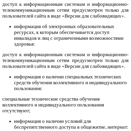
доступ к информационным системам и информационно-
телекоммуникационным сетям предусмотрен только для
пользователей сайта в виде «Версии для слабовидящих».
информация об электронных образовательных
ресурсах, к которым обеспечивается доступ
инвалидов и лиц с ограниченными возможностями
здоровья:
доступ к информационным системам и информационно-
телекоммуникационным сетям предусмотрен только для
пользователей сайта в виде «Версии для слабовидящих».
информация о наличии специальных технических
средств обучения коллективного и индивидуального
пользования:
специальные технические средства обучения
коллективного и индивидуального пользования
отсутствуют;
информация о наличии условий для
беспрепятственного доступа в общежитие, интернат: