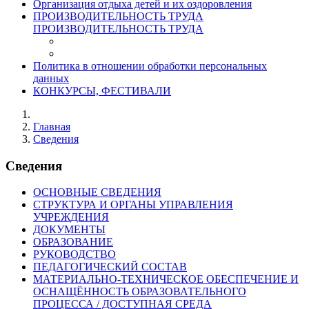
Организация отдыха детей и их оздоровления
ПРОИЗВОДИТЕЛЬНОСТЬ ТРУДА
ПРОИЗВОДИТЕЛЬНОСТЬ ТРУДА
Политика в отношении обработки персональных
данных
КОНКУРСЫ, ФЕСТИВАЛИ
Главная
Сведения
Сведения
ОСНОВНЫЕ СВЕДЕНИЯ
СТРУКТУРА И ОРГАНЫ УПРАВЛЕНИЯ
УЧРЕЖДЕНИЯ
ДОКУМЕНТЫ
ОБРАЗОВАНИЕ
РУКОВОДСТВО
ПЕДАГОГИЧЕСКИЙ СОСТАВ
МАТЕРИАЛЬНО-ТЕХНИЧЕСКОЕ ОБЕСПЕЧЕНИЕ И
ОСНАЩЁННОСТЬ ОБРАЗОВАТЕЛЬНОГО
ПРОЦЕССА / ДОСТУПНАЯ СРЕДА