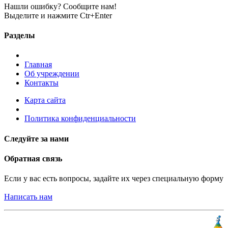
Нашли ошибку? Сообщите нам!
Выделите и нажмите Ctr+Enter
Разделы
Главная
Об учреждении
Контакты
Карта сайта
Политика конфиденциальности
Следуйте за нами
Обратная связь
Если у вас есть вопросы, задайте их через специальную форму
Написать нам
Разработка и продвижение
«
КлиентЛаб
»