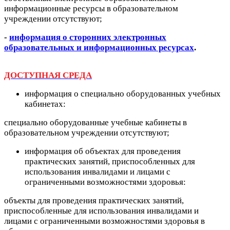
информационные ресурсы в образовательном
учреждении отсутствуют;
-
информация о сторонних электронных
образовательных и информационных ресурсах
.
ДОСТУПНАЯ СРЕДА
информация о специально оборудованных учебных
кабинетах:
специально оборудованные учебные кабинеты в
образовательном учреждении отсутствуют;
информация об объектах для проведения
практических занятий, приспособленных для
использования инвалидами и лицами с
ограниченными возможностями здоровья:
объекты для проведения практических занятий,
приспособленные для использования инвалидами и
лицами с ограниченными возможностями здоровья в