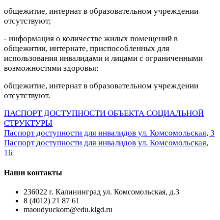
общежитие, интернат в образовательном учреждении
отсутствуют;
- информация о количестве жилых помещений в
общежитии, интернате, приспособленных для
использования инвалидами и лицами с ограниченными
возможностями здоровья:
общежитие, интернат в образовательном учреждении
отсутствуют.
ПАСПОРТ ДОСТУПНОСТИ ОБЪЕКТА СОЦИАЛЬНОЙ
СТРУКТУРЫ
Паспорт доступности для инвалидов ул. Комсомольская, 3
Паспорт доступности для инвалидов ул. Комсомольская,
16
Наши контакты
236022 г. Калининград ул. Комсомольская, д.3
8 (4012) 21 87 61
maoudyuckom@edu.klgd.ru