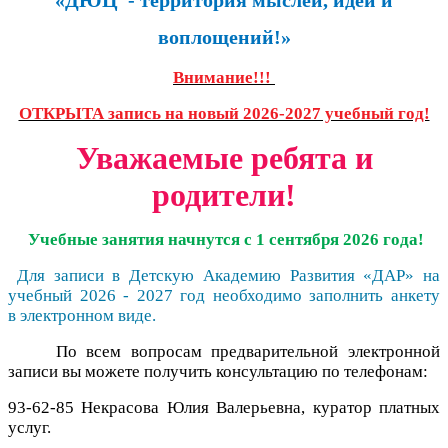
воплощений!»
Внимание!!!
ОТКРЫТА запись на новый 2026-2027 учебный год!
Уважаемые ребята и
родители!
Учебные занятия начнутся с 1 сентября 2026 года!
Для записи в Детскую Академию Развития «ДАР» на
учебный 2026 - 2027 год необходимо заполнить анкету
в электронном виде.
По всем вопросам предварительной электронной
записи вы можете получить консультацию по телефонам:
93-62-85 Некрасова Юлия Валерьевна, куратор платных
услуг.