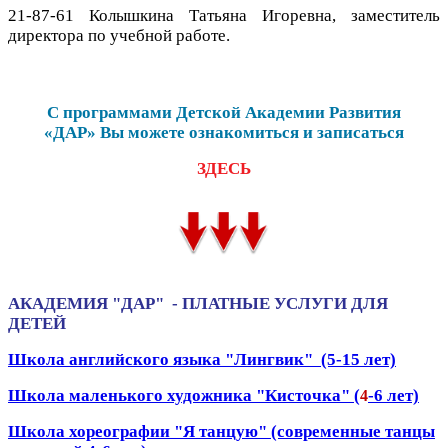
21-87-61 Колышкина Татьяна Игоревна, заместитель
директора по учебной работе.
С программами Детской Академии Развития
«ДАР» Вы можете ознакомиться и записаться
ЗДЕСЬ
АКАДЕМИЯ "ДАР" - ПЛАТНЫЕ УСЛУГИ ДЛЯ
ДЕТЕЙ
Школа английского языка "Лингвик"
(5-15 лет)
Школа маленького художника "Кисточка" (
-6 лет)
4
Школа хореографии "Я танцую" (современные танцы