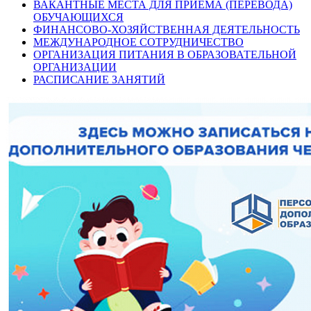
ВАКАНТНЫЕ МЕСТА ДЛЯ ПРИЁМА (ПЕРЕВОДА)
ОБУЧАЮЩИХСЯ
ФИНАНСОВО-ХОЗЯЙСТВЕННАЯ ДЕЯТЕЛЬНОСТЬ
МЕЖДУНАРОДНОЕ СОТРУДНИЧЕСТВО
ОРГАНИЗАЦИЯ ПИТАНИЯ В ОБРАЗОВАТЕЛЬНОЙ
ОРГАНИЗАЦИИ
РАСПИСАНИЕ ЗАНЯТИЙ