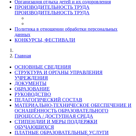
Организация отдыха детей и их оздоровления
ПРОИЗВОДИТЕЛЬНОСТЬ ТРУДА
ПРОИЗВОДИТЕЛЬНОСТЬ ТРУДА
Политика в отношении обработки персональных
данных
КОНКУРСЫ, ФЕСТИВАЛИ
Главная
ОСНОВНЫЕ СВЕДЕНИЯ
СТРУКТУРА И ОРГАНЫ УПРАВЛЕНИЯ
УЧРЕЖДЕНИЯ
ДОКУМЕНТЫ
ОБРАЗОВАНИЕ
РУКОВОДСТВО
ПЕДАГОГИЧЕСКИЙ СОСТАВ
МАТЕРИАЛЬНО-ТЕХНИЧЕСКОЕ ОБЕСПЕЧЕНИЕ И
ОСНАЩЁННОСТЬ ОБРАЗОВАТЕЛЬНОГО
ПРОЦЕССА / ДОСТУПНАЯ СРЕДА
СТИПЕНДИИ И МЕРЫ ПОДДЕРЖКИ
ОБУЧАЮЩИХСЯ
ПЛАТНЫЕ ОБРАЗОВАТЕЛЬНЫЕ УСЛУГИ