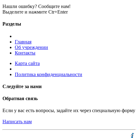
Нашли ошибку? Сообщите нам!
Выделите и нажмите Ctr+Enter
Разделы
Главная
Об учреждении
Контакты
Карта сайта
Политика конфиденциальности
Следуйте за нами
Обратная связь
Если у вас есть вопросы, задайте их через специальную форму
Написать нам
Разработка и продвижение