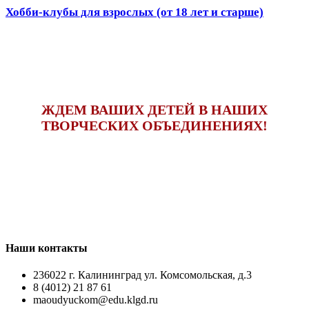
Хобби-клубы для взрослых (от 18 лет и старше)
ЖДЕМ ВАШИХ ДЕТЕЙ В НАШИХ
ТВОРЧЕСКИХ ОБЪЕДИНЕНИЯХ!
Наши контакты
236022 г. Калининград ул. Комсомольская, д.3
8 (4012) 21 87 61
maoudyuckom@edu.klgd.ru