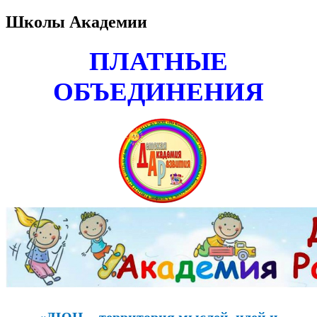
Школы Академии
ПЛАТНЫЕ
ОБЪЕДИНЕНИЯ
«ДЮЦ - территория мыслей, идей и