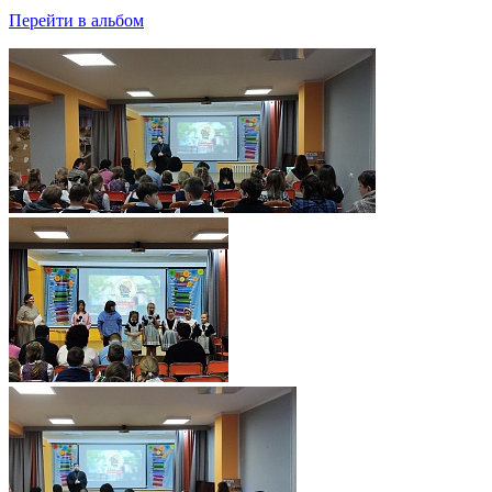
Перейти в альбом