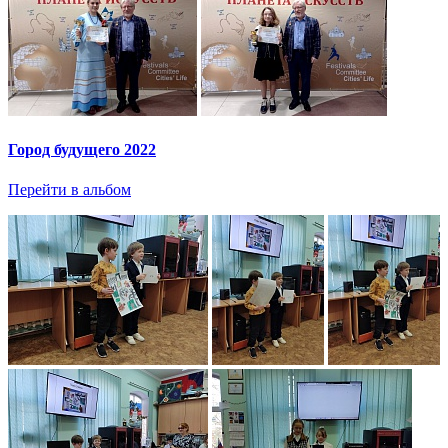
Город будущего 2022
Перейти в альбом