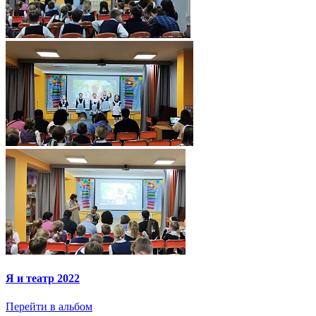
Я и театр 2022
Перейти в альбом