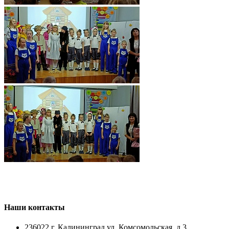
Наши контакты
236022 г. Калининград ул. Комсомольская, д.3