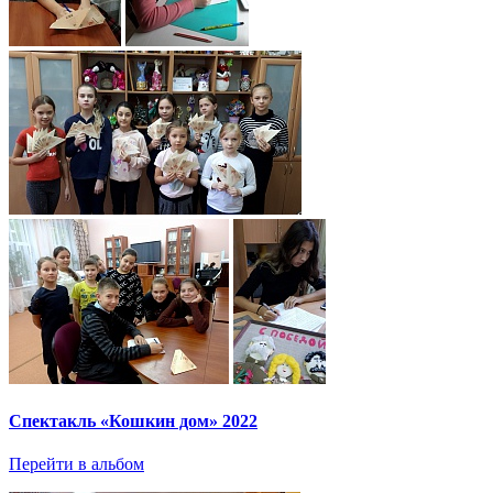
Спектакль «Кошкин дом» 2022
Перейти в альбом