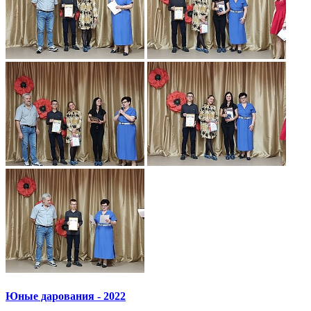
Юные дарования - 2022