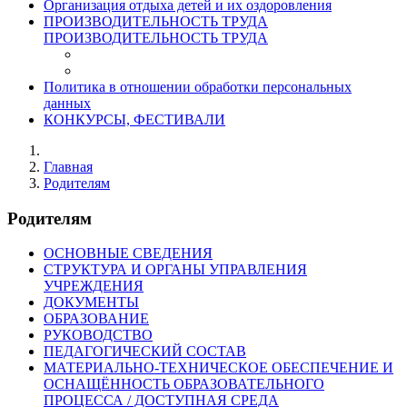
Организация отдыха детей и их оздоровления
ПРОИЗВОДИТЕЛЬНОСТЬ ТРУДА
ПРОИЗВОДИТЕЛЬНОСТЬ ТРУДА
Политика в отношении обработки персональных
данных
КОНКУРСЫ, ФЕСТИВАЛИ
Главная
Родителям
Родителям
ОСНОВНЫЕ СВЕДЕНИЯ
СТРУКТУРА И ОРГАНЫ УПРАВЛЕНИЯ
УЧРЕЖДЕНИЯ
ДОКУМЕНТЫ
ОБРАЗОВАНИЕ
РУКОВОДСТВО
ПЕДАГОГИЧЕСКИЙ СОСТАВ
МАТЕРИАЛЬНО-ТЕХНИЧЕСКОЕ ОБЕСПЕЧЕНИЕ И
ОСНАЩЁННОСТЬ ОБРАЗОВАТЕЛЬНОГО
ПРОЦЕССА / ДОСТУПНАЯ СРЕДА