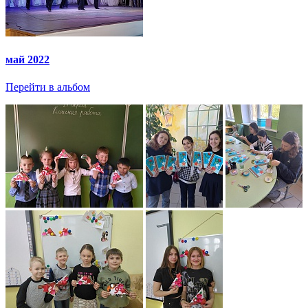
май 2022
Перейти в альбом