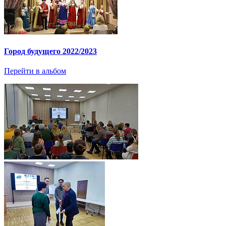
Город будущего 2022/2023
Перейти в альбом