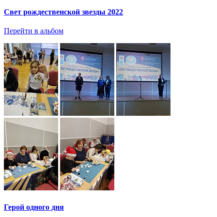
Свет рождественской звезды 2022
Перейти в альбом
Герой одного дня