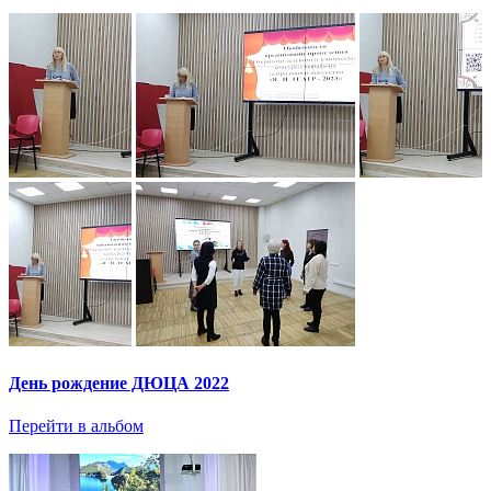
День рождение ДЮЦА 2022
Перейти в альбом