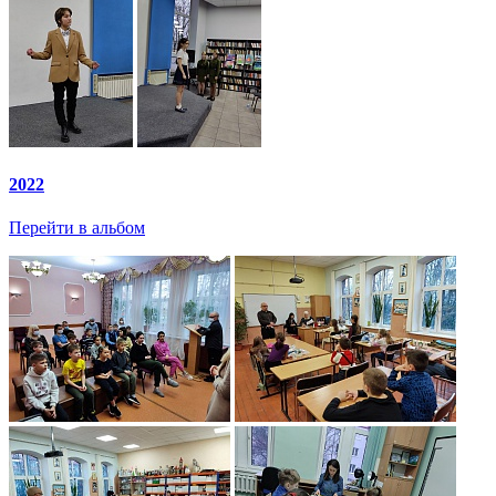
2022
Перейти в альбом