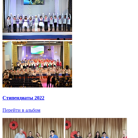
Стипендиаты 2022
Перейти в альбом