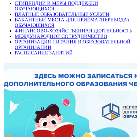
СТИПЕНДИИ И МЕРЫ ПОДДЕРЖКИ
ОБУЧАЮЩИХСЯ
ПЛАТНЫЕ ОБРАЗОВАТЕЛЬНЫЕ УСЛУГИ
ВАКАНТНЫЕ МЕСТА ДЛЯ ПРИЁМА (ПЕРЕВОДА)
ОБУЧАЮЩИХСЯ
ФИНАНСОВО-ХОЗЯЙСТВЕННАЯ ДЕЯТЕЛЬНОСТЬ
МЕЖДУНАРОДНОЕ СОТРУДНИЧЕСТВО
ОРГАНИЗАЦИЯ ПИТАНИЯ В ОБРАЗОВАТЕЛЬНОЙ
ОРГАНИЗАЦИИ
РАСПИСАНИЕ ЗАНЯТИЙ