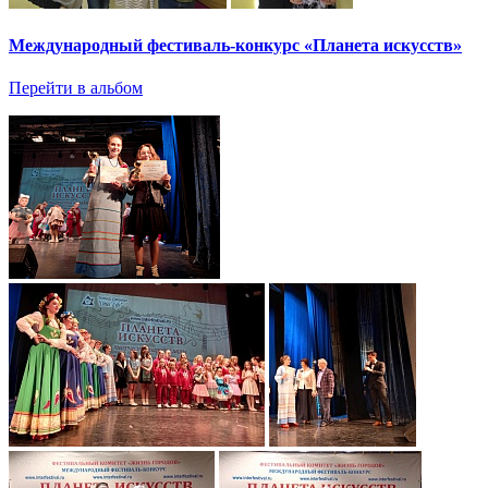
Международный фестиваль-конкурс «Планета искусств»
Перейти в альбом