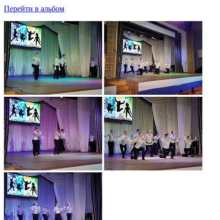
Перейти в альбом