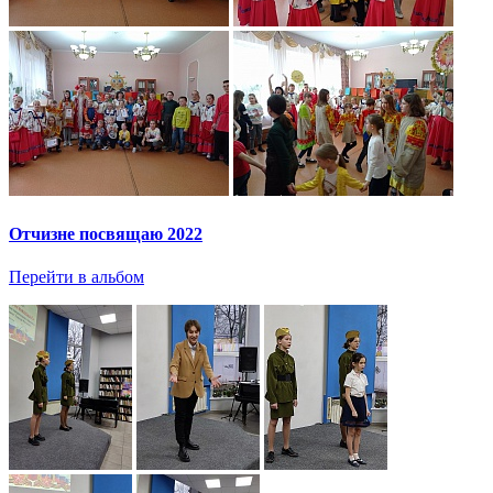
Отчизне посвящаю 2022
Перейти в альбом