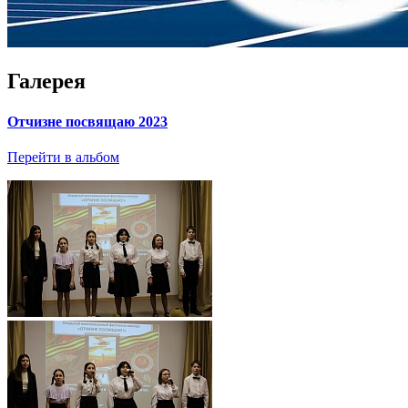
Галерея
Отчизне посвящаю 2023
Перейти в альбом