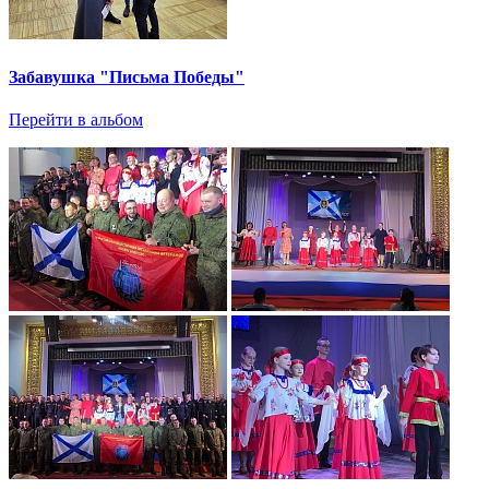
Забавушка "Письма Победы"
Перейти в альбом