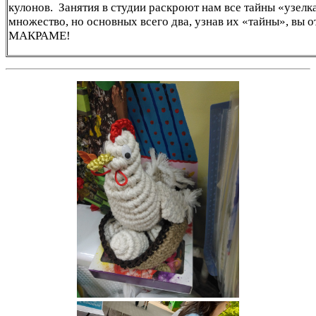
кулонов. Занятия в студии раскроют нам все тайны «узелк
множество, но основных всего два, узнав их «тайны», вы 
МАКРАМЕ!