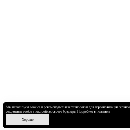
Мы используем cookies и рекомендательные технологии для персонализации сервисо
сохранение cookie в настройках своего браузера.
Подробнее в политике
Хорошо