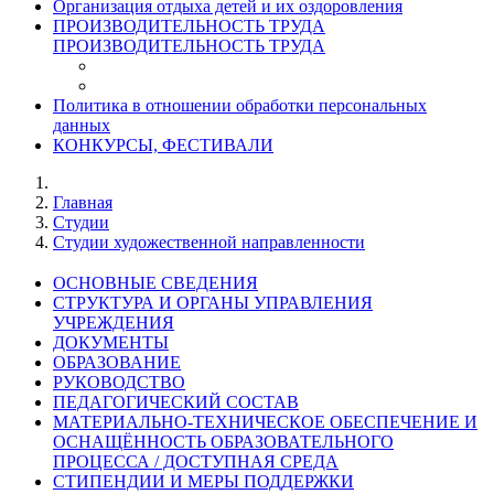
Организация отдыха детей и их оздоровления
ПРОИЗВОДИТЕЛЬНОСТЬ ТРУДА
ПРОИЗВОДИТЕЛЬНОСТЬ ТРУДА
Политика в отношении обработки персональных
данных
КОНКУРСЫ, ФЕСТИВАЛИ
Главная
Студии
Студии художественной направленности
ОСНОВНЫЕ СВЕДЕНИЯ
СТРУКТУРА И ОРГАНЫ УПРАВЛЕНИЯ
УЧРЕЖДЕНИЯ
ДОКУМЕНТЫ
ОБРАЗОВАНИЕ
РУКОВОДСТВО
ПЕДАГОГИЧЕСКИЙ СОСТАВ
МАТЕРИАЛЬНО-ТЕХНИЧЕСКОЕ ОБЕСПЕЧЕНИЕ И
ОСНАЩЁННОСТЬ ОБРАЗОВАТЕЛЬНОГО
ПРОЦЕССА / ДОСТУПНАЯ СРЕДА
СТИПЕНДИИ И МЕРЫ ПОДДЕРЖКИ