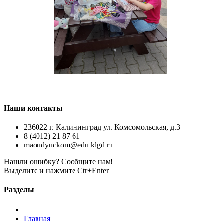
Наши контакты
236022 г. Калининград ул. Комсомольская, д.3
8 (4012) 21 87 61
maoudyuckom@edu.klgd.ru
Нашли ошибку? Сообщите нам!
Выделите и нажмите Ctr+Enter
Разделы
Главная