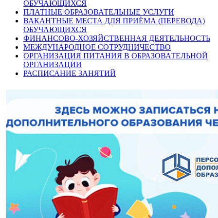
ОБУЧАЮЩИХСЯ
ПЛАТНЫЕ ОБРАЗОВАТЕЛЬНЫЕ УСЛУГИ
ВАКАНТНЫЕ МЕСТА ДЛЯ ПРИЁМА (ПЕРЕВОДА)
ОБУЧАЮЩИХСЯ
ФИНАНСОВО-ХОЗЯЙСТВЕННАЯ ДЕЯТЕЛЬНОСТЬ
МЕЖДУНАРОДНОЕ СОТРУДНИЧЕСТВО
ОРГАНИЗАЦИЯ ПИТАНИЯ В ОБРАЗОВАТЕЛЬНОЙ
ОРГАНИЗАЦИИ
РАСПИСАНИЕ ЗАНЯТИЙ