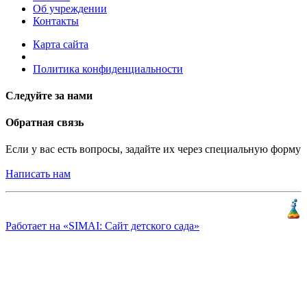
Об учреждении
Контакты
Карта сайта
Политика конфиденциальности
Следуйте за нами
Обратная связь
Если у вас есть вопросы, задайте их через специальную форму
Написать нам
Разработка и продвижение
«
КлиентЛаб
»
Работает на «SIMAI: Сайт детского сада»