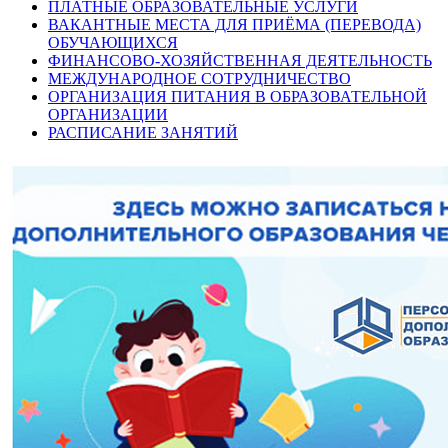
ПЛАТНЫЕ ОБРАЗОВАТЕЛЬНЫЕ УСЛУГИ
ВАКАНТНЫЕ МЕСТА ДЛЯ ПРИЁМА (ПЕРЕВОДА)
ОБУЧАЮЩИХСЯ
ФИНАНСОВО-ХОЗЯЙСТВЕННАЯ ДЕЯТЕЛЬНОСТЬ
МЕЖДУНАРОДНОЕ СОТРУДНИЧЕСТВО
ОРГАНИЗАЦИЯ ПИТАНИЯ В ОБРАЗОВАТЕЛЬНОЙ
ОРГАНИЗАЦИИ
РАСПИСАНИЕ ЗАНЯТИЙ