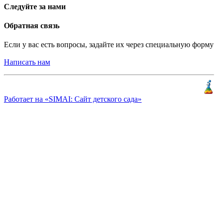
Следуйте за нами
Обратная связь
Если у вас есть вопросы, задайте их через специальную форму
Написать нам
Разработка и продвижение
«
КлиентЛаб
»
Работает на «SIMAI: Сайт детского сада»