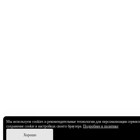
Мы используем cookies и рекомендательные технологии для персонализации сервисо
сохранение cookie в настройках своего браузера.
Подробнее в политике
Хорошо