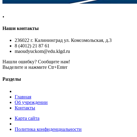
.
Наши контакты
236022 г. Калининград ул. Комсомольская, д.3
8 (4012) 21 87 61
maoudyuckom@edu.klgd.ru
Нашли ошибку? Сообщите нам!
Выделите и нажмите Ctr+Enter
Разделы
Главная
Об учреждении
Контакты
Карта сайта
Политика конфиденциальности