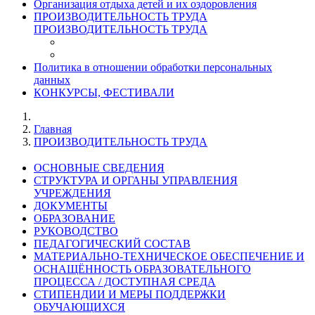
Организация отдыха детей и их оздоровления
ПРОИЗВОДИТЕЛЬНОСТЬ ТРУДА
ПРОИЗВОДИТЕЛЬНОСТЬ ТРУДА
Политика в отношении обработки персональных
данных
КОНКУРСЫ, ФЕСТИВАЛИ
Главная
ПРОИЗВОДИТЕЛЬНОСТЬ ТРУДА
ОСНОВНЫЕ СВЕДЕНИЯ
СТРУКТУРА И ОРГАНЫ УПРАВЛЕНИЯ
УЧРЕЖДЕНИЯ
ДОКУМЕНТЫ
ОБРАЗОВАНИЕ
РУКОВОДСТВО
ПЕДАГОГИЧЕСКИЙ СОСТАВ
МАТЕРИАЛЬНО-ТЕХНИЧЕСКОЕ ОБЕСПЕЧЕНИЕ И
ОСНАЩЁННОСТЬ ОБРАЗОВАТЕЛЬНОГО
ПРОЦЕССА / ДОСТУПНАЯ СРЕДА
СТИПЕНДИИ И МЕРЫ ПОДДЕРЖКИ
ОБУЧАЮЩИХСЯ