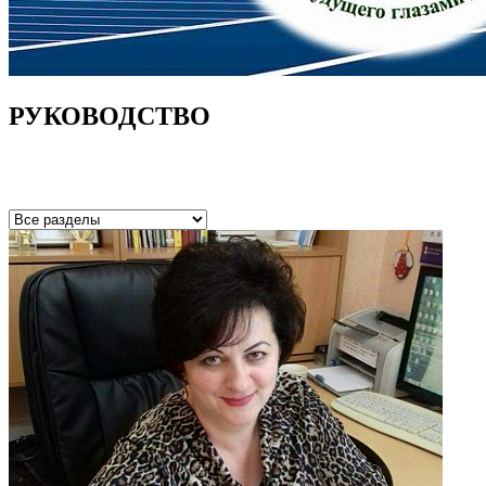
РУКОВОДСТВО