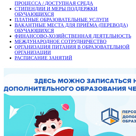
ПРОЦЕССА / ДОСТУПНАЯ СРЕДА
СТИПЕНДИИ И МЕРЫ ПОДДЕРЖКИ
ОБУЧАЮЩИХСЯ
ПЛАТНЫЕ ОБРАЗОВАТЕЛЬНЫЕ УСЛУГИ
ВАКАНТНЫЕ МЕСТА ДЛЯ ПРИЁМА (ПЕРЕВОДА)
ОБУЧАЮЩИХСЯ
ФИНАНСОВО-ХОЗЯЙСТВЕННАЯ ДЕЯТЕЛЬНОСТЬ
МЕЖДУНАРОДНОЕ СОТРУДНИЧЕСТВО
ОРГАНИЗАЦИЯ ПИТАНИЯ В ОБРАЗОВАТЕЛЬНОЙ
ОРГАНИЗАЦИИ
РАСПИСАНИЕ ЗАНЯТИЙ