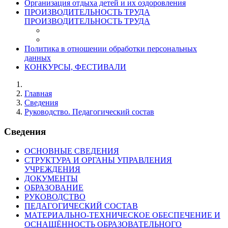
Организация отдыха детей и их оздоровления
ПРОИЗВОДИТЕЛЬНОСТЬ ТРУДА
ПРОИЗВОДИТЕЛЬНОСТЬ ТРУДА
Политика в отношении обработки персональных
данных
КОНКУРСЫ, ФЕСТИВАЛИ
Главная
Сведения
Руководство. Педагогический состав
Сведения
ОСНОВНЫЕ СВЕДЕНИЯ
СТРУКТУРА И ОРГАНЫ УПРАВЛЕНИЯ
УЧРЕЖДЕНИЯ
ДОКУМЕНТЫ
ОБРАЗОВАНИЕ
РУКОВОДСТВО
ПЕДАГОГИЧЕСКИЙ СОСТАВ
МАТЕРИАЛЬНО-ТЕХНИЧЕСКОЕ ОБЕСПЕЧЕНИЕ И
ОСНАЩЁННОСТЬ ОБРАЗОВАТЕЛЬНОГО