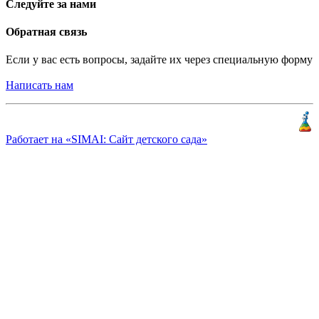
Следуйте за нами
Обратная связь
Если у вас есть вопросы, задайте их через специальную форму
Написать нам
Разработка и продвижение
«
КлиентЛаб
»
Работает на «SIMAI: Сайт детского сада»