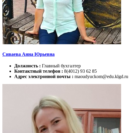
Сиваева Анна Юрьевна
Должность :
Главный бухгалтер
Контактный телефон :
8(4012) 93 62 85
Адрес электронной почты :
maoudyuckom@edu.klgd.ru