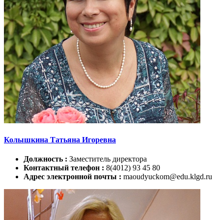
Колышкина Татьяна Игоревна
Должность :
Заместитель директора
Контактный телефон :
8(4012) 93 45 80
Адрес электронной почты :
maoudyuckom@edu.klgd.ru