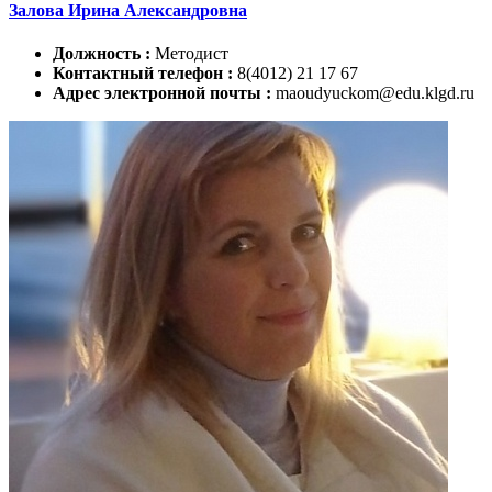
Залова Ирина Александровна
Должность :
Методист
Контактный телефон :
8(4012) 21 17 67
Адрес электронной почты :
maoudyuckom@edu.klgd.ru