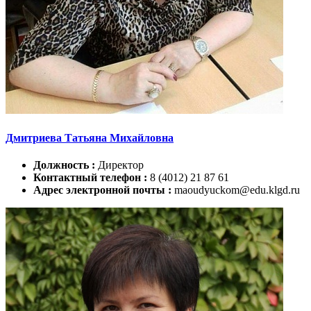
Дмитриева Татьяна Михайловна
Должность :
Директор
Контактный телефон :
8 (4012) 21 87 61
Адрес электронной почты :
maoudyuckom@edu.klgd.ru