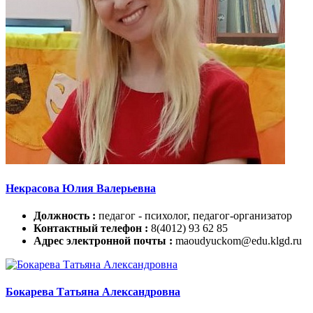
Некрасова Юлия Валерьевна
Должность :
педагог - психолог, педагог-организатор
Контактный телефон :
8(4012) 93 62 85
Адрес электронной почты :
maoudyuckom@edu.klgd.ru
Бокарева Татьяна Александровна