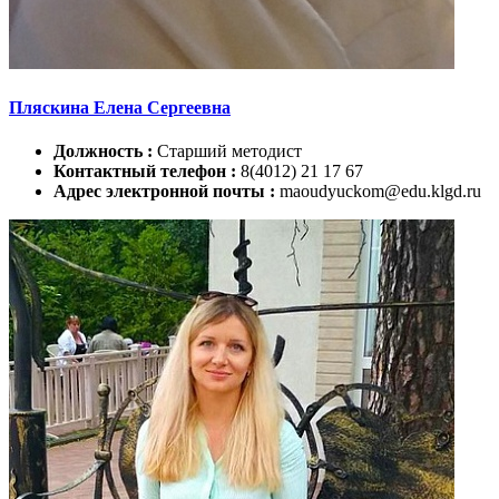
Пляскина Елена Сергеевна
Должность :
Старший методист
Контактный телефон :
8(4012) 21 17 67
Адрес электронной почты :
maoudyuckom@edu.klgd.ru