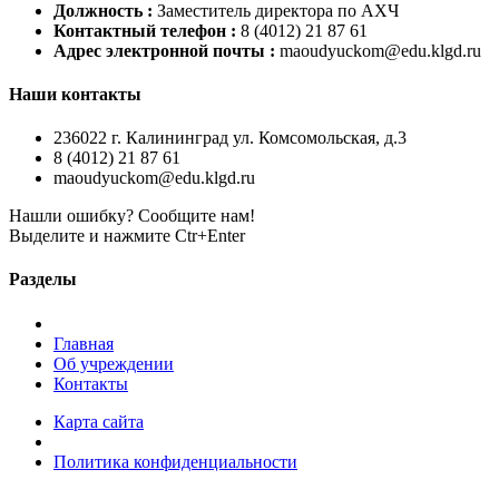
Должность :
Заместитель директора по АХЧ
Контактный телефон :
8 (4012) 21 87 61
Адрес электронной почты :
maoudyuckom@edu.klgd.ru
Наши контакты
236022 г. Калининград ул. Комсомольская, д.3
8 (4012) 21 87 61
maoudyuckom@edu.klgd.ru
Нашли ошибку? Сообщите нам!
Выделите и нажмите Ctr+Enter
Разделы
Главная
Об учреждении
Контакты
Карта сайта
Политика конфиденциальности