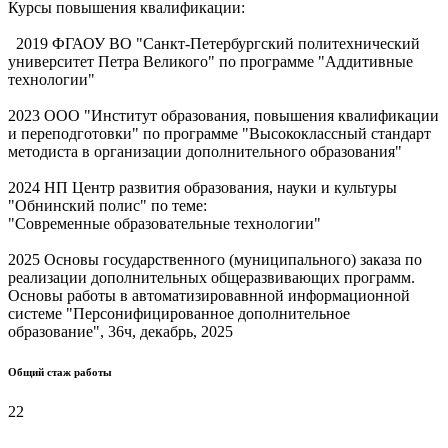
Курсы повышения квалификации:
2019 ФГАОУ ВО "Санкт-Петербургский политехнический
университет Петра Великого" по программе "Аддитивные
технологии"
2023 ООО "Институт образования, повышения квалификации
и переподготовки" по программе "Высококлассный стандарт
методиста в организации дополнительного образования"
2024 НП Центр развития образования, науки и культуры
"Обнинский полис" по теме:
"Современные образовательные технологии"
2025 Основы государственного (муниципального) заказа по
реализации дополнительных общеразвивающих программ.
Основы работы в автоматизировавнной информационной
системе "Персонифицированное дополнительное
образование", 36ч, декабрь, 2025
Общий стаж работы
22