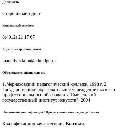
Должность
Старший методист
Контактный телефон
8(4012) 21 17 67
Адрес электронной почты
maoudyuckom@edu.klgd.ru
Образование, специальность
1. Черняховский педагогический колледж, 1998 г. 2.
Государственное образовательное учреждение высшего
профессионального образования"Смоленский
государственный институт искусств", 2004
Повышение квалификации / Профессиональная переподготовка
Квалификационная категория:
Высшая