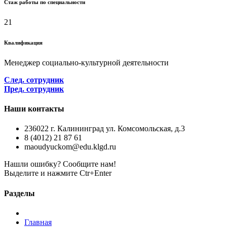
Cтаж работы по специальности
21
Квалификация
Менеджер социально-культурной деятельности
След. сотрудник
Пред. сотрудник
Наши контакты
236022 г. Калининград ул. Комсомольская, д.3
8 (4012) 21 87 61
maoudyuckom@edu.klgd.ru
Нашли ошибку? Сообщите нам!
Выделите и нажмите Ctr+Enter
Разделы
Главная