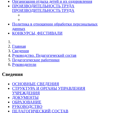
Организация отдыха детей и их оздоровления
ПРОИЗВОДИТЕЛЬНОСТЬ ТРУДА
ПРОИЗВОДИТЕЛЬНОСТЬ ТРУДА
Политика в отношении обработки персональных
данных
КОНКУРСЫ, ФЕСТИВАЛИ
Главная
Сведения
Руководство. Педагогический состав
Педагогические работники
Руководители
Сведения
ОСНОВНЫЕ СВЕДЕНИЯ
СТРУКТУРА И ОРГАНЫ УПРАВЛЕНИЯ
УЧРЕЖДЕНИЯ
ДОКУМЕНТЫ
ОБРАЗОВАНИЕ
РУКОВОДСТВО
ПЕДАГОГИЧЕСКИЙ СОСТАВ