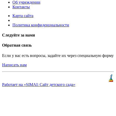
Об учреждении
Контакты
Карта сайта
Политика конфиденциальности
Следуйте за нами
Обратная связь
Если у вас есть вопросы, задайте их через специальную форму
Написать нам
Разработка и продвижение
«
КлиентЛаб
»
Работает на «SIMAI: Сайт детского сада»