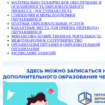
МАТЕРИАЛЬНО-ТЕХНИЧЕСКОЕ ОБЕСПЕЧЕНИЕ И
ОСНАЩЁННОСТЬ ОБРАЗОВАТЕЛЬНОГО
ПРОЦЕССА / ДОСТУПНАЯ СРЕДА
СТИПЕНДИИ И МЕРЫ ПОДДЕРЖКИ
ОБУЧАЮЩИХСЯ
ПЛАТНЫЕ ОБРАЗОВАТЕЛЬНЫЕ УСЛУГИ
ВАКАНТНЫЕ МЕСТА ДЛЯ ПРИЁМА (ПЕРЕВОДА)
ОБУЧАЮЩИХСЯ
ФИНАНСОВО-ХОЗЯЙСТВЕННАЯ ДЕЯТЕЛЬНОСТЬ
МЕЖДУНАРОДНОЕ СОТРУДНИЧЕСТВО
ОРГАНИЗАЦИЯ ПИТАНИЯ В ОБРАЗОВАТЕЛЬНОЙ
ОРГАНИЗАЦИИ
РАСПИСАНИЕ ЗАНЯТИЙ