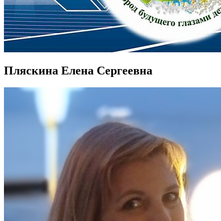
Пляскина Елена Сергеевна