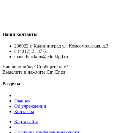
Наши контакты
236022 г. Калининград ул. Комсомольская, д.3
8 (4012) 21 87 61
maoudyuckom@edu.klgd.ru
Нашли ошибку? Сообщите нам!
Выделите и нажмите Ctr+Enter
Разделы
Главная
Об учреждении
Контакты
Карта сайта
Политика конфиденциальности