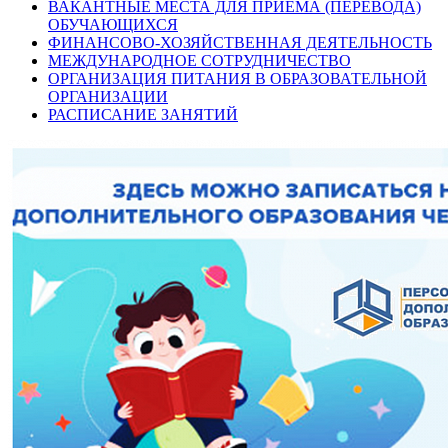
ВАКАНТНЫЕ МЕСТА ДЛЯ ПРИЁМА (ПЕРЕВОДА)
ОБУЧАЮЩИХСЯ
ФИНАНСОВО-ХОЗЯЙСТВЕННАЯ ДЕЯТЕЛЬНОСТЬ
МЕЖДУНАРОДНОЕ СОТРУДНИЧЕСТВО
ОРГАНИЗАЦИЯ ПИТАНИЯ В ОБРАЗОВАТЕЛЬНОЙ
ОРГАНИЗАЦИИ
РАСПИСАНИЕ ЗАНЯТИЙ