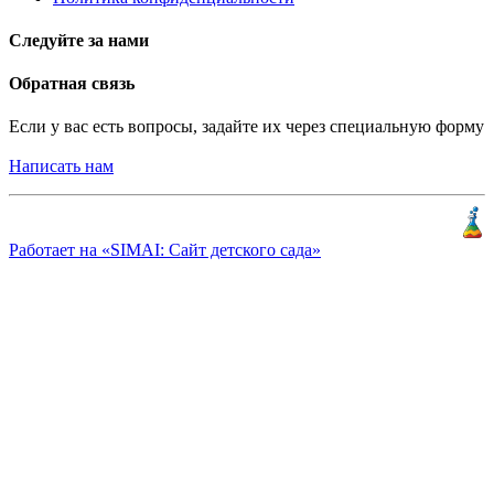
Следуйте за нами
Обратная связь
Если у вас есть вопросы, задайте их через специальную форму
Написать нам
Разработка и продвижение
«
КлиентЛаб
»
Работает на «SIMAI: Сайт детского сада»