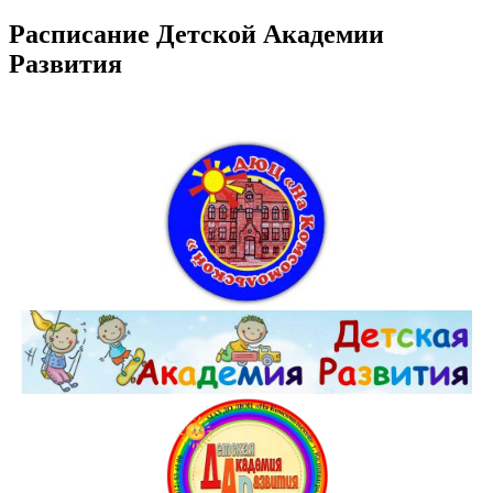
Расписание Детской Академии
Развития