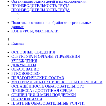
Организация отдыха детей и их оздоровления
ПРОИЗВОДИТЕЛЬНОСТЬ ТРУДА
ПРОИЗВОДИТЕЛЬНОСТЬ ТРУДА
Политика в отношении обработки персональных
данных
КОНКУРСЫ, ФЕСТИВАЛИ
Главная
ОСНОВНЫЕ СВЕДЕНИЯ
СТРУКТУРА И ОРГАНЫ УПРАВЛЕНИЯ
УЧРЕЖДЕНИЯ
ДОКУМЕНТЫ
ОБРАЗОВАНИЕ
РУКОВОДСТВО
ПЕДАГОГИЧЕСКИЙ СОСТАВ
МАТЕРИАЛЬНО-ТЕХНИЧЕСКОЕ ОБЕСПЕЧЕНИЕ И
ОСНАЩЁННОСТЬ ОБРАЗОВАТЕЛЬНОГО
ПРОЦЕССА / ДОСТУПНАЯ СРЕДА
СТИПЕНДИИ И МЕРЫ ПОДДЕРЖКИ
ОБУЧАЮЩИХСЯ
ПЛАТНЫЕ ОБРАЗОВАТЕЛЬНЫЕ УСЛУГИ