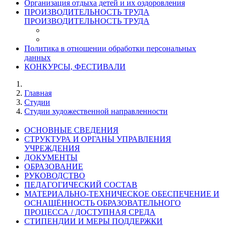
Организация отдыха детей и их оздоровления
ПРОИЗВОДИТЕЛЬНОСТЬ ТРУДА
ПРОИЗВОДИТЕЛЬНОСТЬ ТРУДА
Политика в отношении обработки персональных
данных
КОНКУРСЫ, ФЕСТИВАЛИ
Главная
Студии
Студии художественной направленности
ОСНОВНЫЕ СВЕДЕНИЯ
СТРУКТУРА И ОРГАНЫ УПРАВЛЕНИЯ
УЧРЕЖДЕНИЯ
ДОКУМЕНТЫ
ОБРАЗОВАНИЕ
РУКОВОДСТВО
ПЕДАГОГИЧЕСКИЙ СОСТАВ
МАТЕРИАЛЬНО-ТЕХНИЧЕСКОЕ ОБЕСПЕЧЕНИЕ И
ОСНАЩЁННОСТЬ ОБРАЗОВАТЕЛЬНОГО
ПРОЦЕССА / ДОСТУПНАЯ СРЕДА
СТИПЕНДИИ И МЕРЫ ПОДДЕРЖКИ