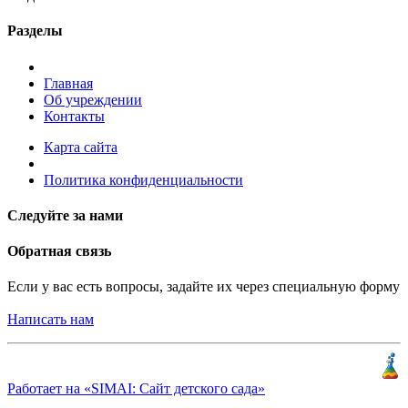
Разделы
Главная
Об учреждении
Контакты
Карта сайта
Политика конфиденциальности
Следуйте за нами
Обратная связь
Если у вас есть вопросы, задайте их через специальную форму
Написать нам
Разработка и продвижение
«
КлиентЛаб
»
Работает на «SIMAI: Сайт детского сада»