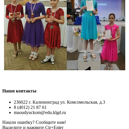
Наши контакты
236022 г. Калининград ул. Комсомольская, д.3
8 (4012) 21 87 61
maoudyuckom@edu.klgd.ru
Нашли ошибку? Сообщите нам!
Выделите и нажмите Ctr+Enter