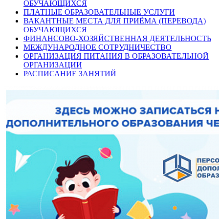
ОБУЧАЮЩИХСЯ
ПЛАТНЫЕ ОБРАЗОВАТЕЛЬНЫЕ УСЛУГИ
ВАКАНТНЫЕ МЕСТА ДЛЯ ПРИЁМА (ПЕРЕВОДА)
ОБУЧАЮЩИХСЯ
ФИНАНСОВО-ХОЗЯЙСТВЕННАЯ ДЕЯТЕЛЬНОСТЬ
МЕЖДУНАРОДНОЕ СОТРУДНИЧЕСТВО
ОРГАНИЗАЦИЯ ПИТАНИЯ В ОБРАЗОВАТЕЛЬНОЙ
ОРГАНИЗАЦИИ
РАСПИСАНИЕ ЗАНЯТИЙ