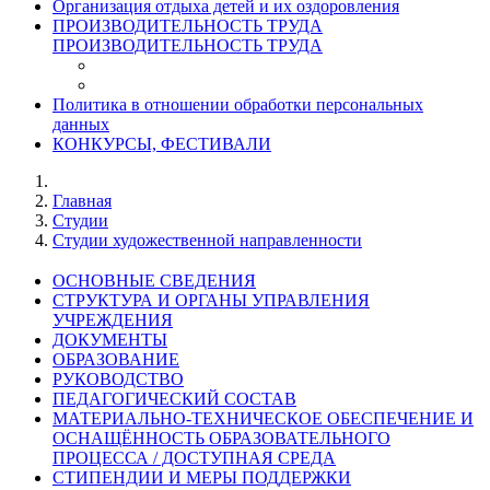
Организация отдыха детей и их оздоровления
ПРОИЗВОДИТЕЛЬНОСТЬ ТРУДА
ПРОИЗВОДИТЕЛЬНОСТЬ ТРУДА
Политика в отношении обработки персональных
данных
КОНКУРСЫ, ФЕСТИВАЛИ
Главная
Студии
Студии художественной направленности
ОСНОВНЫЕ СВЕДЕНИЯ
СТРУКТУРА И ОРГАНЫ УПРАВЛЕНИЯ
УЧРЕЖДЕНИЯ
ДОКУМЕНТЫ
ОБРАЗОВАНИЕ
РУКОВОДСТВО
ПЕДАГОГИЧЕСКИЙ СОСТАВ
МАТЕРИАЛЬНО-ТЕХНИЧЕСКОЕ ОБЕСПЕЧЕНИЕ И
ОСНАЩЁННОСТЬ ОБРАЗОВАТЕЛЬНОГО
ПРОЦЕССА / ДОСТУПНАЯ СРЕДА
СТИПЕНДИИ И МЕРЫ ПОДДЕРЖКИ