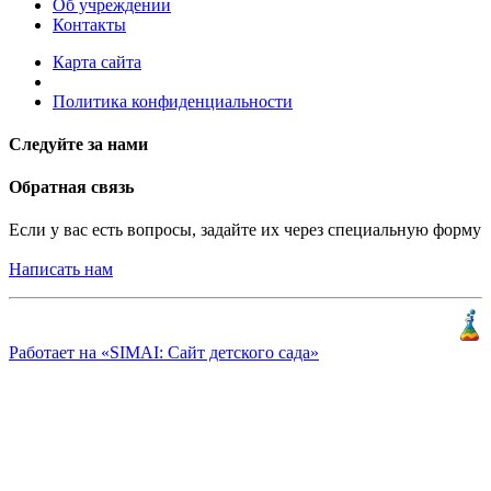
Об учреждении
Контакты
Карта сайта
Политика конфиденциальности
Следуйте за нами
Обратная связь
Если у вас есть вопросы, задайте их через специальную форму
Написать нам
Разработка и продвижение
«
КлиентЛаб
»
Работает на «SIMAI: Сайт детского сада»