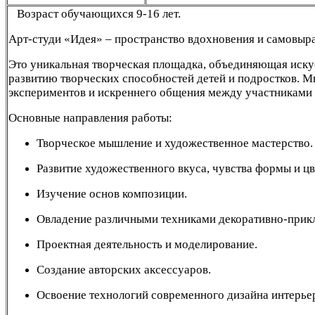
Возраст обучающихся 9-16 лет.
Арт-студи «Идея» – пространство вдохновения и самовыр
Это уникальная творческая площадка, объединяющая иску
развитию творческих способностей детей и подростков. 
экспериментов и искреннего общения между участниками 
Основные направления работы:
Творческое мышление и художественное мастерство.
Развитие художественного вкуса, чувства формы и цв
Изучение основ композиции.
Овладение различными техниками декоративно-прикл
Проектная деятельность и моделирование.
Создание авторских аксессуаров.
Освоение технологий современного дизайна интерьер