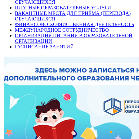
ОБУЧАЮЩИХСЯ
ПЛАТНЫЕ ОБРАЗОВАТЕЛЬНЫЕ УСЛУГИ
ВАКАНТНЫЕ МЕСТА ДЛЯ ПРИЁМА (ПЕРЕВОДА)
ОБУЧАЮЩИХСЯ
ФИНАНСОВО-ХОЗЯЙСТВЕННАЯ ДЕЯТЕЛЬНОСТЬ
МЕЖДУНАРОДНОЕ СОТРУДНИЧЕСТВО
ОРГАНИЗАЦИЯ ПИТАНИЯ В ОБРАЗОВАТЕЛЬНОЙ
ОРГАНИЗАЦИИ
РАСПИСАНИЕ ЗАНЯТИЙ