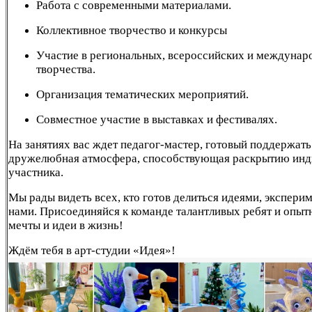
Работа с современными материалами.
Коллективное творчество и конкурсы
Участие в региональных, всероссийских и междунар
творчества.
Организация тематических мероприятий.
Совместное участие в выставках и фестивалях.
На занятиях вас ждет педагог-мастер, готовый поддержать
дружелюбная атмосфера, способствующая раскрытию инд
участника.
Мы рады видеть всех, кто готов делиться идеями, эксперим
нами. Присоединяйся к команде талантливых ребят и опыт
мечты и идеи в жизнь!
Ждём тебя в арт-студии «Идея»!