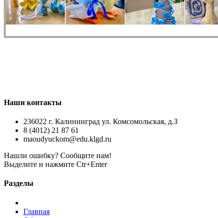
Наши контакты
236022 г. Калининград ул. Комсомольская, д.3
8 (4012) 21 87 61
maoudyuckom@edu.klgd.ru
Нашли ошибку? Сообщите нам!
Выделите и нажмите Ctr+Enter
Разделы
Главная