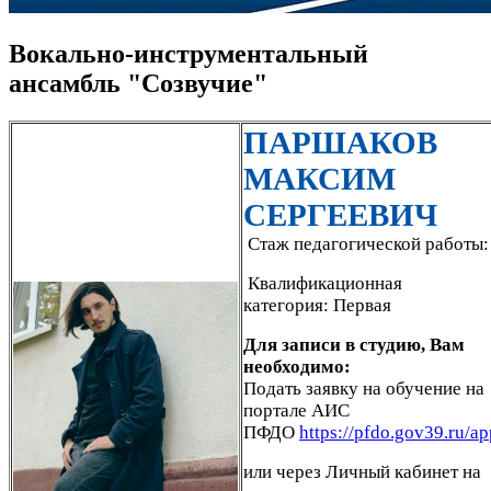
Вокально‑инструментальный
ансамбль "Созвучие"
ПАРШАКОВ
МАКСИМ
СЕРГЕЕВИЧ
Стаж педагогической работы: 
Квалификационная
категория: Первая
Для записи в студию, Вам
необходимо:
Подать заявку на обучение на
портале АИС
ПФДО
https://pfdo.gov39.ru/ap
или через Личный кабинет на