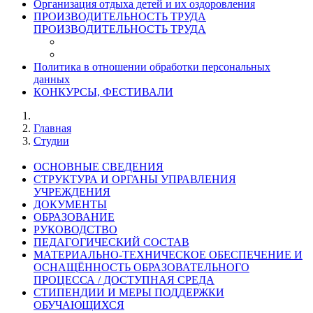
Организация отдыха детей и их оздоровления
ПРОИЗВОДИТЕЛЬНОСТЬ ТРУДА
ПРОИЗВОДИТЕЛЬНОСТЬ ТРУДА
Политика в отношении обработки персональных
данных
КОНКУРСЫ, ФЕСТИВАЛИ
Главная
Студии
ОСНОВНЫЕ СВЕДЕНИЯ
СТРУКТУРА И ОРГАНЫ УПРАВЛЕНИЯ
УЧРЕЖДЕНИЯ
ДОКУМЕНТЫ
ОБРАЗОВАНИЕ
РУКОВОДСТВО
ПЕДАГОГИЧЕСКИЙ СОСТАВ
МАТЕРИАЛЬНО-ТЕХНИЧЕСКОЕ ОБЕСПЕЧЕНИЕ И
ОСНАЩЁННОСТЬ ОБРАЗОВАТЕЛЬНОГО
ПРОЦЕССА / ДОСТУПНАЯ СРЕДА
СТИПЕНДИИ И МЕРЫ ПОДДЕРЖКИ
ОБУЧАЮЩИХСЯ