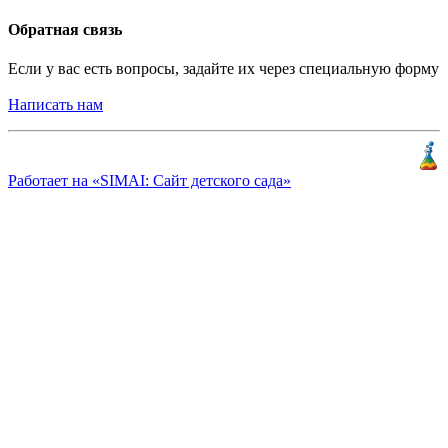
Обратная связь
Если у вас есть вопросы, задайте их через специальную форму
Написать нам
Разработка и продвижение
«
КлиентЛаб
»
Работает на «SIMAI: Сайт детского сада»