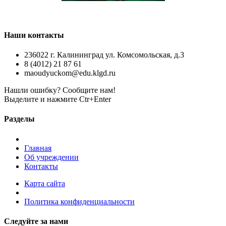
Наши контакты
236022 г. Калининград ул. Комсомольская, д.3
8 (4012) 21 87 61
maoudyuckom@edu.klgd.ru
Нашли ошибку? Сообщите нам!
Выделите и нажмите Ctr+Enter
Разделы
Главная
Об учреждении
Контакты
Карта сайта
Политика конфиденциальности
Следуйте за нами