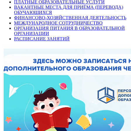
ПЛАТНЫЕ ОБРАЗОВАТЕЛЬНЫЕ УСЛУГИ
ВАКАНТНЫЕ МЕСТА ДЛЯ ПРИЁМА (ПЕРЕВОДА)
ОБУЧАЮЩИХСЯ
ФИНАНСОВО-ХОЗЯЙСТВЕННАЯ ДЕЯТЕЛЬНОСТЬ
МЕЖДУНАРОДНОЕ СОТРУДНИЧЕСТВО
ОРГАНИЗАЦИЯ ПИТАНИЯ В ОБРАЗОВАТЕЛЬНОЙ
ОРГАНИЗАЦИИ
РАСПИСАНИЕ ЗАНЯТИЙ