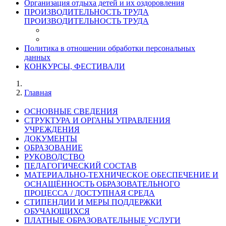
Организация отдыха детей и их оздоровления
ПРОИЗВОДИТЕЛЬНОСТЬ ТРУДА
ПРОИЗВОДИТЕЛЬНОСТЬ ТРУДА
Политика в отношении обработки персональных
данных
КОНКУРСЫ, ФЕСТИВАЛИ
Главная
ОСНОВНЫЕ СВЕДЕНИЯ
СТРУКТУРА И ОРГАНЫ УПРАВЛЕНИЯ
УЧРЕЖДЕНИЯ
ДОКУМЕНТЫ
ОБРАЗОВАНИЕ
РУКОВОДСТВО
ПЕДАГОГИЧЕСКИЙ СОСТАВ
МАТЕРИАЛЬНО-ТЕХНИЧЕСКОЕ ОБЕСПЕЧЕНИЕ И
ОСНАЩЁННОСТЬ ОБРАЗОВАТЕЛЬНОГО
ПРОЦЕССА / ДОСТУПНАЯ СРЕДА
СТИПЕНДИИ И МЕРЫ ПОДДЕРЖКИ
ОБУЧАЮЩИХСЯ
ПЛАТНЫЕ ОБРАЗОВАТЕЛЬНЫЕ УСЛУГИ