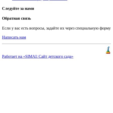
Следуйте за нами
Обратная связь
Если у вас есть вопросы, задайте их через специальную форму
Написать нам
Разработка и продвижение
«
КлиентЛаб
»
Работает на «SIMAI: Сайт детского сада»