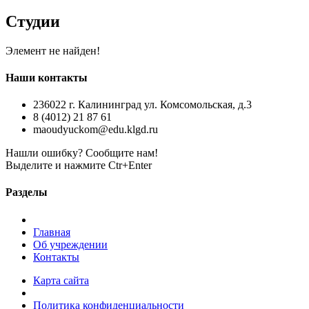
Студии
Элемент не найден!
Наши контакты
236022 г. Калининград ул. Комсомольская, д.3
8 (4012) 21 87 61
maoudyuckom@edu.klgd.ru
Нашли ошибку? Сообщите нам!
Выделите и нажмите Ctr+Enter
Разделы
Главная
Об учреждении
Контакты
Карта сайта
Политика конфиденциальности