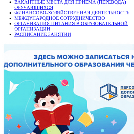
ВАКАНТНЫЕ МЕСТА ДЛЯ ПРИЁМА (ПЕРЕВОДА)
ОБУЧАЮЩИХСЯ
ФИНАНСОВО-ХОЗЯЙСТВЕННАЯ ДЕЯТЕЛЬНОСТЬ
МЕЖДУНАРОДНОЕ СОТРУДНИЧЕСТВО
ОРГАНИЗАЦИЯ ПИТАНИЯ В ОБРАЗОВАТЕЛЬНОЙ
ОРГАНИЗАЦИИ
РАСПИСАНИЕ ЗАНЯТИЙ