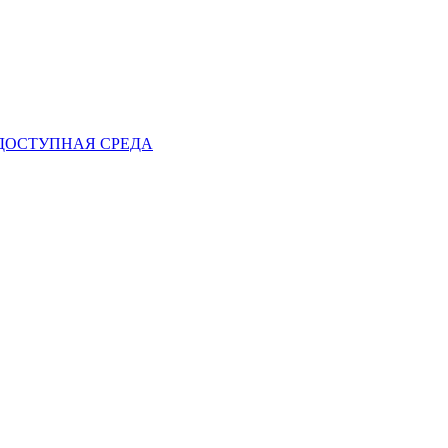
ДОСТУПНАЯ СРЕДА