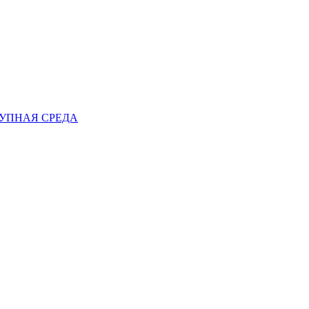
ТУПНАЯ СРЕДА