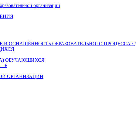
бразовательной организации
ДЕНИЯ
 И ОСНАЩЁННОСТЬ ОБРАЗОВАТЕЛЬНОГО ПРОЦЕССА / 
ЩИХСЯ
ДА) ОБУЧАЮЩИХСЯ
СТЬ
ОЙ ОРГАНИЗАЦИИ