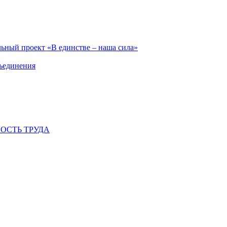
ьный проект «В единстве – наша сила»
бъединения
ОСТЬ ТРУДА