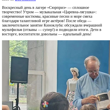
Воскресный день в лагере «Сюрприз» — сплошное
творчество! Утром — музыкальная «Царевна‑лягушка»:
современные костюмы, красивые песни и море смеха
благодаря талантливой игре актёров! После обеда —
заключительное занятие Киноклуба: обсуждали вчерашний
мультфильм (отзывы — супер!) и подводили итоги. Дети в
восторге, воспитатели довольны — идеальный день!