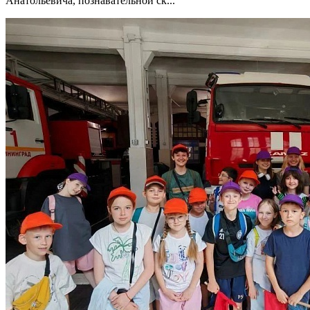
Анатольевича, познавательной ск...