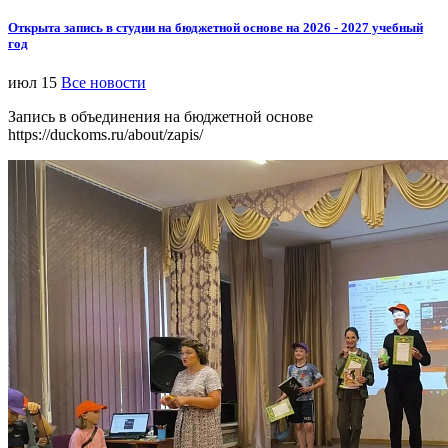
Открыта запись в студии на бюджетной основе на 2026 - 2027 учебный
год
июл 15
Все новости
Запись в объединения на бюджетной основе
https://duckoms.ru/about/zapis/