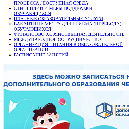
ПРОЦЕССА / ДОСТУПНАЯ СРЕДА
СТИПЕНДИИ И МЕРЫ ПОДДЕРЖКИ
ОБУЧАЮЩИХСЯ
ПЛАТНЫЕ ОБРАЗОВАТЕЛЬНЫЕ УСЛУГИ
ВАКАНТНЫЕ МЕСТА ДЛЯ ПРИЁМА (ПЕРЕВОДА)
ОБУЧАЮЩИХСЯ
ФИНАНСОВО-ХОЗЯЙСТВЕННАЯ ДЕЯТЕЛЬНОСТЬ
МЕЖДУНАРОДНОЕ СОТРУДНИЧЕСТВО
ОРГАНИЗАЦИЯ ПИТАНИЯ В ОБРАЗОВАТЕЛЬНОЙ
ОРГАНИЗАЦИИ
РАСПИСАНИЕ ЗАНЯТИЙ