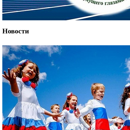
Новости