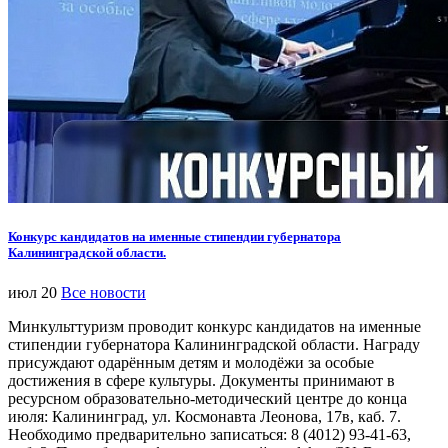
Конкурс кандидатов на именные стипендии губернатора
Калининградской области.
июл 20
Все новости
Минкульттуризм проводит конкурс кандидатов на именные
стипендии губернатора Калининградской области. Награду
присуждают одарённым детям и молодёжи за особые
достижения в сфере культуры. Документы принимают в
ресурсном образовательно-методический центре до конца
июля: Калининград, ул. Космонавта Леонова, 17в, каб. 7.
Необходимо предварительно записаться: 8 (4012) 93-41-63,