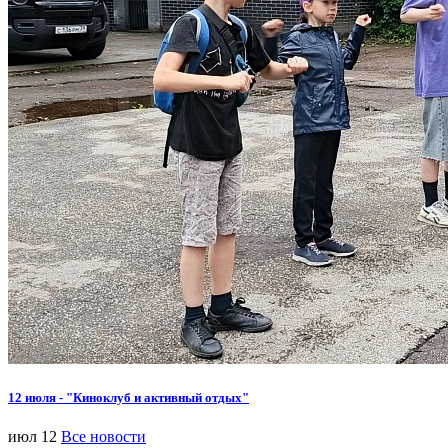
12 июля - "Киноклуб и активный отдых"
июл 12
Все новости