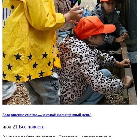
Завершение смены — и какой насыщенный день!
июл 21
Все новости