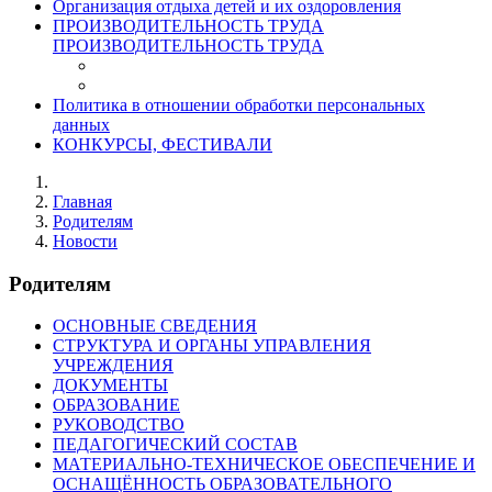
Организация отдыха детей и их оздоровления
ПРОИЗВОДИТЕЛЬНОСТЬ ТРУДА
ПРОИЗВОДИТЕЛЬНОСТЬ ТРУДА
Политика в отношении обработки персональных
данных
КОНКУРСЫ, ФЕСТИВАЛИ
Главная
Родителям
Новости
Родителям
ОСНОВНЫЕ СВЕДЕНИЯ
СТРУКТУРА И ОРГАНЫ УПРАВЛЕНИЯ
УЧРЕЖДЕНИЯ
ДОКУМЕНТЫ
ОБРАЗОВАНИЕ
РУКОВОДСТВО
ПЕДАГОГИЧЕСКИЙ СОСТАВ
МАТЕРИАЛЬНО-ТЕХНИЧЕСКОЕ ОБЕСПЕЧЕНИЕ И
ОСНАЩЁННОСТЬ ОБРАЗОВАТЕЛЬНОГО