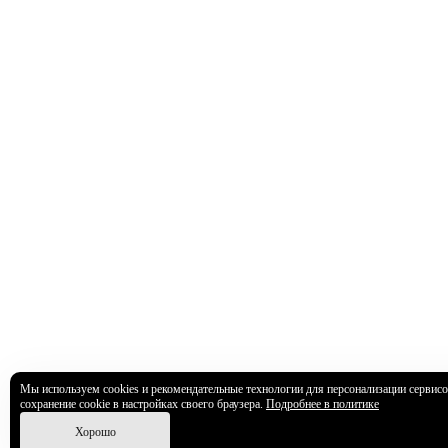
Мы используем cookies и рекомендательные технологии для персонализации сервисо
сохранение cookie в настройках своего браузера.
Подробнее в политике
Хорошо