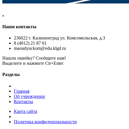
.
Наши контакты
236022 г. Калининград ул. Комсомольская, д.3
8 (4012) 21 87 61
maoudyuckom@edu.klgd.ru
Нашли ошибку? Сообщите нам!
Выделите и нажмите Ctr+Enter
Разделы
Главная
Об учреждении
Контакты
Карта сайта
Политика конфиденциальности