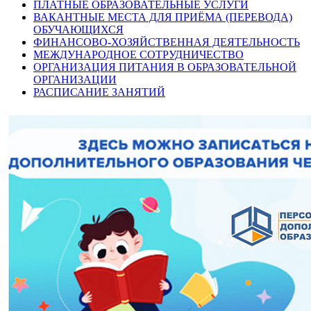
ПЛАТНЫЕ ОБРАЗОВАТЕЛЬНЫЕ УСЛУГИ
ВАКАНТНЫЕ МЕСТА ДЛЯ ПРИЁМА (ПЕРЕВОДА)
ОБУЧАЮЩИХСЯ
ФИНАНСОВО-ХОЗЯЙСТВЕННАЯ ДЕЯТЕЛЬНОСТЬ
МЕЖДУНАРОДНОЕ СОТРУДНИЧЕСТВО
ОРГАНИЗАЦИЯ ПИТАНИЯ В ОБРАЗОВАТЕЛЬНОЙ
ОРГАНИЗАЦИИ
РАСПИСАНИЕ ЗАНЯТИЙ