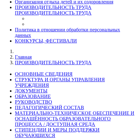
Организация отдыха детей и их оздоровления
ПРОИЗВОДИТЕЛЬНОСТЬ ТРУДА
ПРОИЗВОДИТЕЛЬНОСТЬ ТРУДА
Политика в отношении обработки персональных
данных
КОНКУРСЫ, ФЕСТИВАЛИ
Главная
ПРОИЗВОДИТЕЛЬНОСТЬ ТРУДА
ОСНОВНЫЕ СВЕДЕНИЯ
СТРУКТУРА И ОРГАНЫ УПРАВЛЕНИЯ
УЧРЕЖДЕНИЯ
ДОКУМЕНТЫ
ОБРАЗОВАНИЕ
РУКОВОДСТВО
ПЕДАГОГИЧЕСКИЙ СОСТАВ
МАТЕРИАЛЬНО-ТЕХНИЧЕСКОЕ ОБЕСПЕЧЕНИЕ И
ОСНАЩЁННОСТЬ ОБРАЗОВАТЕЛЬНОГО
ПРОЦЕССА / ДОСТУПНАЯ СРЕДА
СТИПЕНДИИ И МЕРЫ ПОДДЕРЖКИ
ОБУЧАЮЩИХСЯ