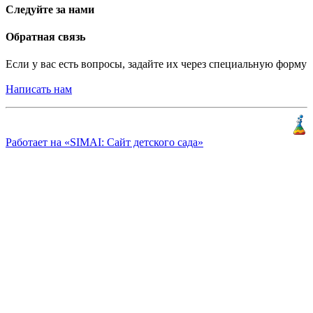
Следуйте за нами
Обратная связь
Если у вас есть вопросы, задайте их через специальную форму
Написать нам
Разработка и продвижение
«
КлиентЛаб
»
Работает на «SIMAI: Сайт детского сада»