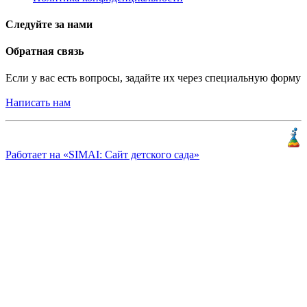
Следуйте за нами
Обратная связь
Если у вас есть вопросы, задайте их через специальную форму
Написать нам
Разработка и продвижение
«
КлиентЛаб
»
Работает на «SIMAI: Сайт детского сада»