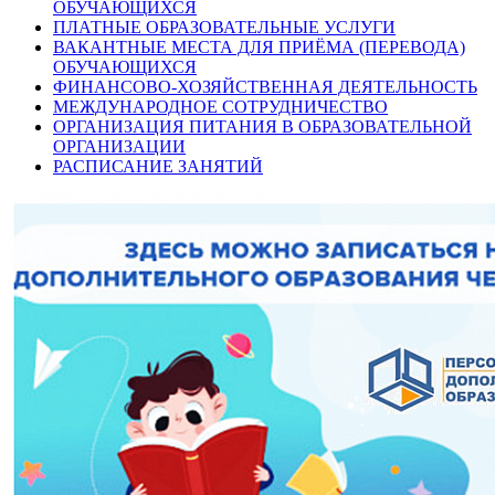
ОБУЧАЮЩИХСЯ
ПЛАТНЫЕ ОБРАЗОВАТЕЛЬНЫЕ УСЛУГИ
ВАКАНТНЫЕ МЕСТА ДЛЯ ПРИЁМА (ПЕРЕВОДА)
ОБУЧАЮЩИХСЯ
ФИНАНСОВО-ХОЗЯЙСТВЕННАЯ ДЕЯТЕЛЬНОСТЬ
МЕЖДУНАРОДНОЕ СОТРУДНИЧЕСТВО
ОРГАНИЗАЦИЯ ПИТАНИЯ В ОБРАЗОВАТЕЛЬНОЙ
ОРГАНИЗАЦИИ
РАСПИСАНИЕ ЗАНЯТИЙ