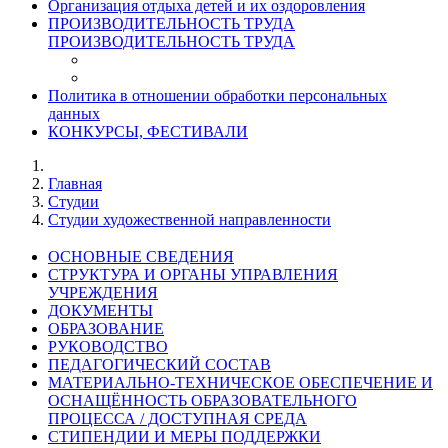
Организация отдыха детей и их оздоровления
ПРОИЗВОДИТЕЛЬНОСТЬ ТРУДА
ПРОИЗВОДИТЕЛЬНОСТЬ ТРУДА
Политика в отношении обработки персональных
данных
КОНКУРСЫ, ФЕСТИВАЛИ
Главная
Студии
Студии художественной направленности
ОСНОВНЫЕ СВЕДЕНИЯ
СТРУКТУРА И ОРГАНЫ УПРАВЛЕНИЯ
УЧРЕЖДЕНИЯ
ДОКУМЕНТЫ
ОБРАЗОВАНИЕ
РУКОВОДСТВО
ПЕДАГОГИЧЕСКИЙ СОСТАВ
МАТЕРИАЛЬНО-ТЕХНИЧЕСКОЕ ОБЕСПЕЧЕНИЕ И
ОСНАЩЁННОСТЬ ОБРАЗОВАТЕЛЬНОГО
ПРОЦЕССА / ДОСТУПНАЯ СРЕДА
СТИПЕНДИИ И МЕРЫ ПОДДЕРЖКИ