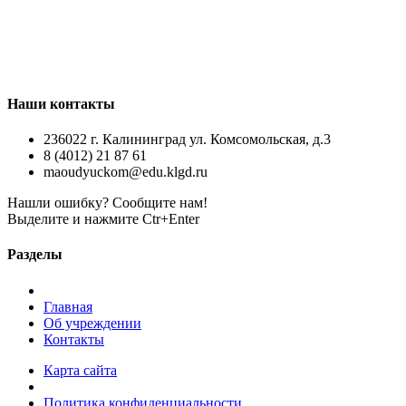
Наши контакты
236022 г. Калининград ул. Комсомольская, д.3
8 (4012) 21 87 61
maoudyuckom@edu.klgd.ru
Нашли ошибку? Сообщите нам!
Выделите и нажмите Ctr+Enter
Разделы
Главная
Об учреждении
Контакты
Карта сайта
Политика конфиденциальности