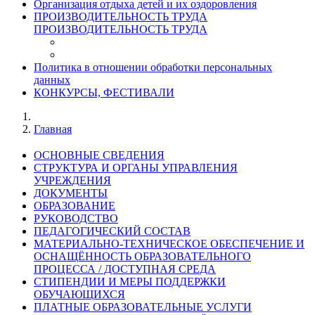
Организация отдыха детей и их оздоровления
ПРОИЗВОДИТЕЛЬНОСТЬ ТРУДА
ПРОИЗВОДИТЕЛЬНОСТЬ ТРУДА
Политика в отношении обработки персональных
данных
КОНКУРСЫ, ФЕСТИВАЛИ
Главная
ОСНОВНЫЕ СВЕДЕНИЯ
СТРУКТУРА И ОРГАНЫ УПРАВЛЕНИЯ
УЧРЕЖДЕНИЯ
ДОКУМЕНТЫ
ОБРАЗОВАНИЕ
РУКОВОДСТВО
ПЕДАГОГИЧЕСКИЙ СОСТАВ
МАТЕРИАЛЬНО-ТЕХНИЧЕСКОЕ ОБЕСПЕЧЕНИЕ И
ОСНАЩЁННОСТЬ ОБРАЗОВАТЕЛЬНОГО
ПРОЦЕССА / ДОСТУПНАЯ СРЕДА
СТИПЕНДИИ И МЕРЫ ПОДДЕРЖКИ
ОБУЧАЮЩИХСЯ
ПЛАТНЫЕ ОБРАЗОВАТЕЛЬНЫЕ УСЛУГИ