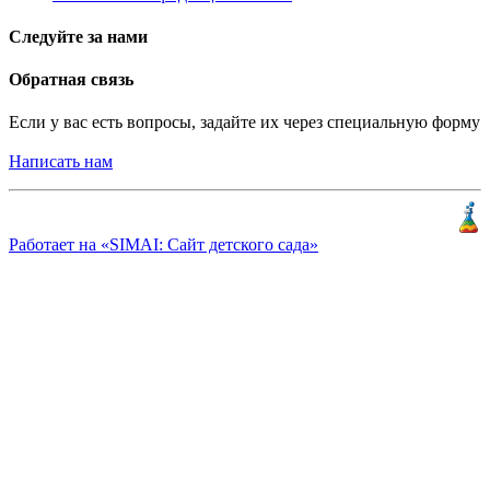
Следуйте за нами
Обратная связь
Если у вас есть вопросы, задайте их через специальную форму
Написать нам
Разработка и продвижение
«
КлиентЛаб
»
Работает на «SIMAI: Сайт детского сада»