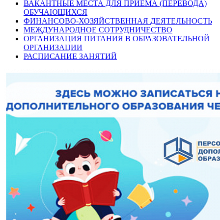
ВАКАНТНЫЕ МЕСТА ДЛЯ ПРИЁМА (ПЕРЕВОДА)
ОБУЧАЮЩИХСЯ
ФИНАНСОВО-ХОЗЯЙСТВЕННАЯ ДЕЯТЕЛЬНОСТЬ
МЕЖДУНАРОДНОЕ СОТРУДНИЧЕСТВО
ОРГАНИЗАЦИЯ ПИТАНИЯ В ОБРАЗОВАТЕЛЬНОЙ
ОРГАНИЗАЦИИ
РАСПИСАНИЕ ЗАНЯТИЙ