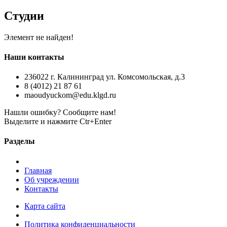
Студии
Элемент не найден!
Наши контакты
236022 г. Калининград ул. Комсомольская, д.3
8 (4012) 21 87 61
maoudyuckom@edu.klgd.ru
Нашли ошибку? Сообщите нам!
Выделите и нажмите Ctr+Enter
Разделы
Главная
Об учреждении
Контакты
Карта сайта
Политика конфиденциальности