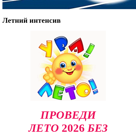
Летний интенсив
ПРОВЕДИ
ЛЕТО
2026
БЕЗ