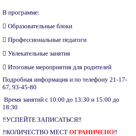
В программе:
 Образовательные блоки
 Профессиональные педагоги
 Увлекательные занятия
 Итоговые мероприятия для родителей
Подробная информация и по телефону 21-17-
67, 93-45-80
Время занятий с 10:00 до 13:30 и 15:00 до
18:30
‼УСПЕЙТЕ ЗАПИСАТЬСЯ‼
‼КОЛИЧЕСТВО МЕСТ
ОГРАНИЧЕНО
‼