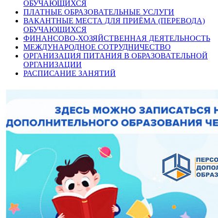
ОБУЧАЮЩИХСЯ
ПЛАТНЫЕ ОБРАЗОВАТЕЛЬНЫЕ УСЛУГИ
ВАКАНТНЫЕ МЕСТА ДЛЯ ПРИЁМА (ПЕРЕВОДА)
ОБУЧАЮЩИХСЯ
ФИНАНСОВО-ХОЗЯЙСТВЕННАЯ ДЕЯТЕЛЬНОСТЬ
МЕЖДУНАРОДНОЕ СОТРУДНИЧЕСТВО
ОРГАНИЗАЦИЯ ПИТАНИЯ В ОБРАЗОВАТЕЛЬНОЙ
ОРГАНИЗАЦИИ
РАСПИСАНИЕ ЗАНЯТИЙ