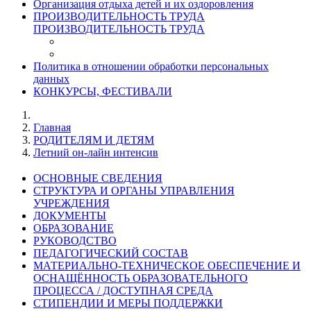
Организация отдыха детей и их оздоровления
ПРОИЗВОДИТЕЛЬНОСТЬ ТРУДА
ПРОИЗВОДИТЕЛЬНОСТЬ ТРУДА
Политика в отношении обработки персональных
данных
КОНКУРСЫ, ФЕСТИВАЛИ
Главная
РОДИТЕЛЯМ И ДЕТЯМ
Летний он-лайн интенсив
ОСНОВНЫЕ СВЕДЕНИЯ
СТРУКТУРА И ОРГАНЫ УПРАВЛЕНИЯ
УЧРЕЖДЕНИЯ
ДОКУМЕНТЫ
ОБРАЗОВАНИЕ
РУКОВОДСТВО
ПЕДАГОГИЧЕСКИЙ СОСТАВ
МАТЕРИАЛЬНО-ТЕХНИЧЕСКОЕ ОБЕСПЕЧЕНИЕ И
ОСНАЩЁННОСТЬ ОБРАЗОВАТЕЛЬНОГО
ПРОЦЕССА / ДОСТУПНАЯ СРЕДА
СТИПЕНДИИ И МЕРЫ ПОДДЕРЖКИ