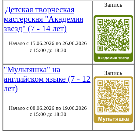
Запись
Детская творческая
мастерская "Академия
звезд" (7 - 14 лет)
Начало с 15.06.2026 по 26.06.2026
с 15:00 до 18:30
"Мультяшка" на
Запись
английском языке (7 - 12
лет)
Начало с 08.06.2026 по 19.06.2026
с 15:00 до 18:30