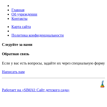
Главная
Об учреждении
Контакты
Карта сайта
Политика конфиденциальности
Следуйте за нами
Обратная связь
Если у вас есть вопросы, задайте их через специальную форму
Написать нам
Разработка и продвижение
«
КлиентЛаб
»
Работает на «SIMAI: Сайт детского сада»