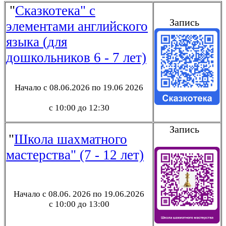
"
Сказкотека" с
Запись
элементами английского
языка (для
дошкольников 6 - 7 лет)
Начало с 08.06.2026 по 19.06 2026
с 10:00 до 12:30
Запись
"
Школа шахматного
мастерства" (7 - 12 лет)
Начало с
08.06. 2026
по 19.06.2026
с 10:00 до 13:00