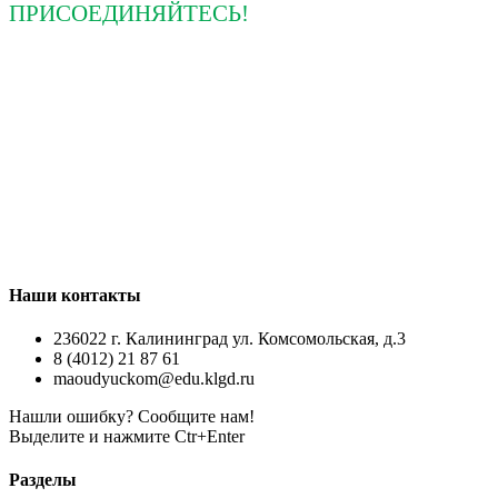
ПРИСОЕДИНЯЙТЕСЬ!
Наши контакты
236022 г. Калининград ул. Комсомольская, д.3
8 (4012) 21 87 61
maoudyuckom@edu.klgd.ru
Нашли ошибку? Сообщите нам!
Выделите и нажмите Ctr+Enter
Разделы