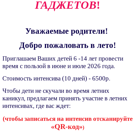
ГАДЖЕТОВ
!
Уважаемые родители!
Добро пожаловать в лето!
Приглашаем Ваших детей 6 -14 лет провести
время с пользой в июне и июле 2026 года.
Стоимость интенсива (10 дней) - 6500р.
Чтобы дети не скучали во время летних
каникул, предлагаем принять участие в летних
интенсивах, где вас ждет:
(чтобы записаться на интенсив отсканируйте
«QR-код»
)